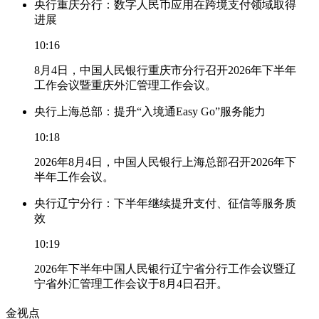
央行重庆分行：数字人民币应用在跨境支付领域取得
进展
10:16
8月4日，中国人民银行重庆市分行召开2026年下半年
工作会议暨重庆外汇管理工作会议。
央行上海总部：提升“入境通Easy Go”服务能力
10:18
2026年8月4日，中国人民银行上海总部召开2026年下
半年工作会议。
央行辽宁分行：下半年继续提升支付、征信等服务质
效
10:19
2026年下半年中国人民银行辽宁省分行工作会议暨辽
宁省外汇管理工作会议于8月4日召开。
金视点