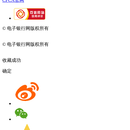
CFCA官网
© 电子银行网版权所有
京ICP备05045998号-2
京公网安备
11010202009082
© 电子银行网版权所有
京ICP备05045998号-2
京公网安备
11010202009082
收藏成功
确定