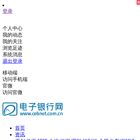
登录
个人中心
我的动态
我的关注
浏览足迹
系统消息
退出登录
移动端
访问手机端
官微
访问官微
首页
资讯