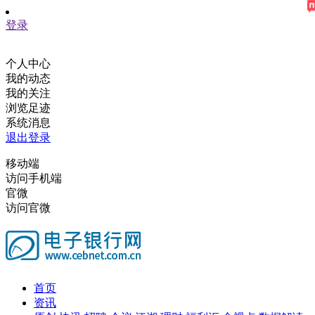
登录
个人中心
我的动态
我的关注
浏览足迹
系统消息
退出登录
移动端
访问手机端
官微
访问官微
首页
资讯