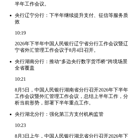
半年工作会议。
央行辽宁分行：下半年继续提升支付、征信等服务质
效
10:19
2026年下半年中国人民银行辽宁省分行工作会议暨辽
宁省外汇管理工作会议于8月4日召开。
央行湖南分行：推动“多边央行数字货币桥”跨境场景
全省覆盖
10:21
8月5日，中国人民银行湖南省分行召开2026年下半年
工作会议暨外汇管理工作会议，总结上半年工作，分
析当前形势，部署下半年重点工作。
央行湖北分行：强化第三方支付机构监管
10:23
8月3日上午，中国人民银行湖北省分行召开2026年下