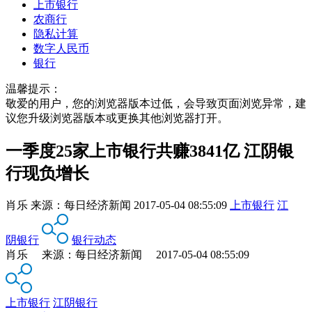
上市银行
农商行
隐私计算
数字人民币
银行
温馨提示：
敬爱的用户，您的浏览器版本过低，会导致页面浏览异常，建
议您升级浏览器版本或更换其他浏览器打开。
一季度25家上市银行共赚3841亿 江阴银
行现负增长
肖乐
来源：
每日经济新闻
2017-05-04 08:55:09
上市银行
江
阴银行
银行动态
肖乐 来源：每日经济新闻 2017-05-04 08:55:09
上市银行
江阴银行