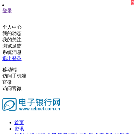
登录
个人中心
我的动态
我的关注
浏览足迹
系统消息
退出登录
移动端
访问手机端
官微
访问官微
首页
资讯