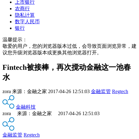
上市银行
农商行
隐私计算
数字人民币
银行
温馨提示：
敬爱的用户，您的浏览器版本过低，会导致页面浏览异常，建
议您升级浏览器版本或更换其他浏览器打开。
Fintech被接棒，再次搅动金融这一池春
水
zora
来源：
金融之家
2017-04-26 12:51:03
金融监管
Regtech
金融科技
zora 来源：金融之家 2017-04-26 12:51:03
金融监管
Regtech