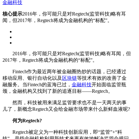
金融科技
核心提示
2016年，你可能只是对Regtech(监管科技)略有耳
闻，但2017年，Regtech将成为金融机构的“标配”。
2016年，你可能只是对Regtech(监管科技)略有耳闻，但
2017年，Regtech将成为金融机构的“标配”。
Fintech作为最近两年被金融圈热炒的话题，已经通过
移动应用、银行自动化以及
区块链
等技术有效的改善了金
融服务。当Fintech的蓝海已过，
金融科技
开始面临监管瓶
颈，金融机构又找到了新的追逐目标——Regtech。
然而，科技被用来满足监管要求也不是一天两天的事
儿了，新概念Regtech又会给金融市场带来什么新鲜血液呢?
何为Regtech?
Regtech被定义为一种科技创新应用，即“监管”+“科
技”，是指金融机构利用新技术来更有效地解决监管合规问