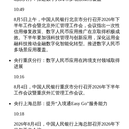
10:49
8月5日上午，中国人民银行北京市分行召开2026年下
半年工作会暨北京外汇管理工作会，会议指出一次性
信用修复政策、数字人民币应用推广在京取得积极成
效。下半年要加强科技管理与创新应用，深化运用金
融科技推动金融数字化智能化转型。推进数字人民币
多场景应用覆盖。
央行重庆分行：数字人民币应用在跨境支付领域取得
进展
10:16
8月4日，中国人民银行重庆市分行召开2026年下半年
工作会议暨重庆外汇管理工作会议。
央行上海总部：提升“入境通Easy Go”服务能力
10:18
2026年8月4日，中国人民银行上海总部召开2026年下