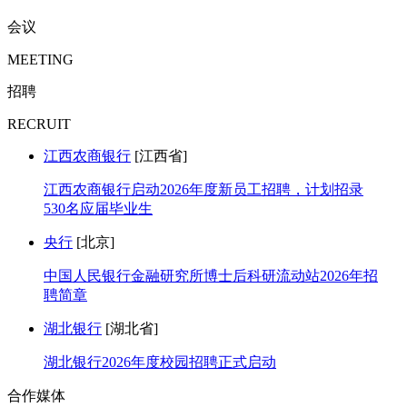
会议
MEETING
招聘
RECRUIT
江西农商银行
[江西省]
江西农商银行启动2026年度新员工招聘，计划招录
530名应届毕业生
央行
[北京]
中国人民银行金融研究所博士后科研流动站2026年招
聘简章
湖北银行
[湖北省]
湖北银行2026年度校园招聘正式启动
合作媒体