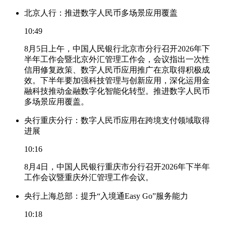
北京人行：推进数字人民币多场景应用覆盖
10:49
8月5日上午，中国人民银行北京市分行召开2026年下
半年工作会暨北京外汇管理工作会，会议指出一次性
信用修复政策、数字人民币应用推广在京取得积极成
效。下半年要加强科技管理与创新应用，深化运用金
融科技推动金融数字化智能化转型。推进数字人民币
多场景应用覆盖。
央行重庆分行：数字人民币应用在跨境支付领域取得
进展
10:16
8月4日，中国人民银行重庆市分行召开2026年下半年
工作会议暨重庆外汇管理工作会议。
央行上海总部：提升“入境通Easy Go”服务能力
10:18