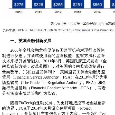
一、英国金融创新发展
2008年全球金融危机促使各国监管机构对现行监管体
制进行反思，并尝试使用新的监管模型、监管方法和监管
技术来提升监管能力。2011年6月，英国政府正式发布《金
融监管新方法：改革蓝图》，对英国的金融监管体制进行
全面改革。[1]在新监管体制下，英国监管主体金融服务监
管局（Financial Service Authority，FSA）在2013年拆分为审
慎监管局（The Prudential Regulation Authority，PRA）和金
融行为监管局（Financial Conduct Authority，FCA），两者
分别负责审慎监管和行为监管。
随着FinTech的蓬勃发展，为更好地把控市场金融创新
的边界，FCA于2014年10月设立创新项目（Project
Innovate）。创新项目主要包含五方面内容：一是为FinTech