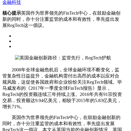
金融科技
核心提示
英国作为世界领先的FinTech中心，在鼓励金融创
新的同时，亦十分注重监管的成本和有效性，率先提出发
展RegTech这一倡议。
2008年全球金融危机后，全球金融环境不断变化，监
管复杂性日益提升，金融机构需付出高昂的成本以应对合
规风险，这促使各国政府和企业纷纷关注RegTech领域。毕
马威发布的《2017年一季度全球FinTech报告》显示，
RegTech的投资额连续三年持续上涨。2016年共有91宗投资
交易，投资额达9.94亿美元，相较于2015年的5.83亿美元，
增长71%。
英国作为世界领先的FinTech中心，在鼓励金融创新的
同时，亦十分注重监管的成本和有效性，率先提出发展
RegTech这一倡议。本文从英国当前的金融创新情况、英国