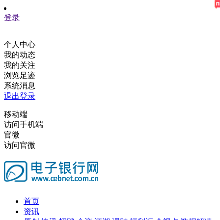
登录
个人中心
我的动态
我的关注
浏览足迹
系统消息
退出登录
移动端
访问手机端
官微
访问官微
首页
资讯