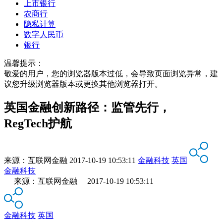
上市银行
农商行
隐私计算
数字人民币
银行
温馨提示：
敬爱的用户，您的浏览器版本过低，会导致页面浏览异常，建
议您升级浏览器版本或更换其他浏览器打开。
英国金融创新路径：监管先行，
RegTech护航
来源：
互联网金融
2017-10-19 10:53:11
金融科技
英国
金融科技
来源：互联网金融 2017-10-19 10:53:11
金融科技
英国