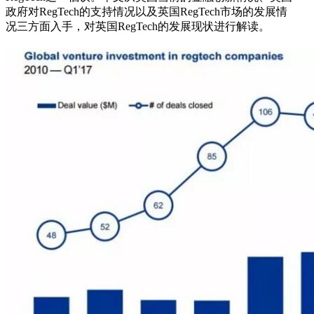
政府对RegTech的支持情况以及英国RegTech市场的发展情
况三方面入手，对英国RegTech的发展现状进行解读。