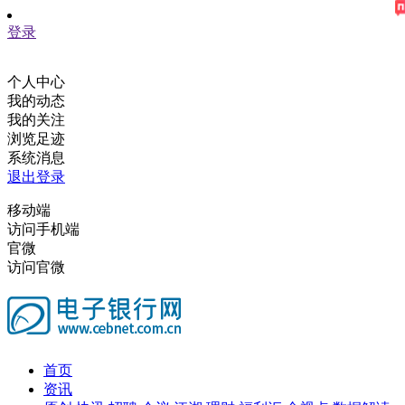
登录
个人中心
我的动态
我的关注
浏览足迹
系统消息
退出登录
移动端
访问手机端
官微
访问官微
首页
资讯