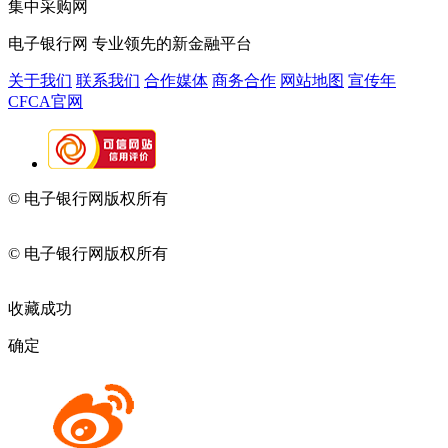
集中采购网
电子银行网
专业领先的新金融平台
关于我们
联系我们
合作媒体
商务合作
网站地图
宣传年
CFCA官网
© 电子银行网版权所有
京ICP备05045998号-2
京公网安备
11010202009082
© 电子银行网版权所有
京ICP备05045998号-2
京公网安备
11010202009082
收藏成功
确定