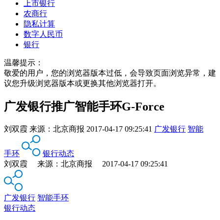
上市银行
农商行
隐私计算
数字人民币
银行
温馨提示：
敬爱的用户，您的浏览器版本过低，会导致页面浏览异常，建
议您升级浏览器版本或更换其他浏览器打开。
广发银行推广智能手环G-Force
刘双霞
来源：
北京商报
2017-04-17 09:25:41
广发银行
智能
手环
银行动态
刘双霞 来源：北京商报 2017-04-17 09:25:41
广发银行
智能手环
银行动态