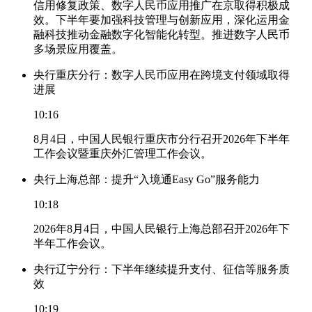
信用修复政策、数字人民币应用推广在京取得积极成
效。下半年要加强科技管理与创新应用，深化运用金
融科技推动金融数字化智能化转型。推进数字人民币
多场景应用覆盖。
央行重庆分行：数字人民币应用在跨境支付领域取得
进展
10:16
8月4日，中国人民银行重庆市分行召开2026年下半年
工作会议暨重庆外汇管理工作会议。
央行上海总部：提升“入境通Easy Go”服务能力
10:18
2026年8月4日，中国人民银行上海总部召开2026年下
半年工作会议。
央行辽宁分行：下半年继续提升支付、征信等服务质
效
10:19