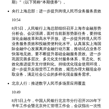
期）”（以下简称“本期债券”）。
央行上海总部：进一步提升跨境人民币业务服务质效
10:54
8月5日，人民银行上海总部组织召开上海市金融形势
分析会。会议强调，面对当前新形势新任务，要持续
深化金融改革和高水平开放。进一步提升跨境人民币
业务服务质效和投融资便利化水平。认真落实上海国
际金融中心发展离岸金融行动方案，推动试点业务尽
快落地见效。要不断提升基础金融服务质效。进一步
巩固完善多层次、多元化支付服务体系，常态化、长
效化推进提升支付便利化。持续优化现金使用环境，
进一步提升反假货币工作质效，规范办理大额现金存
取业务，满足社会公众的多样化现金服务需求。
北京人行：推进数字人民币多场景应用覆盖
10:49
8月5日上午，中国人民银行北京市分行召开2026年下
半年工作会暨北京外汇管理工作会，会议指出一次性