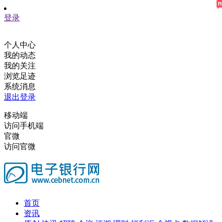
登录
个人中心
我的动态
我的关注
浏览足迹
系统消息
退出登录
移动端
访问手机端
官微
访问官微
首页
资讯