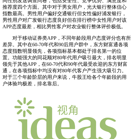
同性别发送调查问卷，包括安全性、竞争优势、满意度和
推荐度四个方面。其中对于男女用户，光大银行整体信心
指数最高。男性用户偏好交通银行但女性偏好浦发银行，
男性用户对广发银行态度良好但在排行榜中女性用户对该
APP态度最差，相比男性客户对农业银行整体评价极低。
对于移动证券类APP，不同年龄段用户态度评分也有所
差异。其中在60-70年代和90后用户群中，东方财富通各项
态度指数明显领先，各项指标基本都处于排名第一的位
置。功能强大的同花顺对80年代用户吸引最大，排名明显
领先于其他APP，在60-70代和90年代最受欢迎的东方财富
通，在各项指标中均没有对80年代客户产生强大吸引力。
对于三个年龄阶层的用户来说，牛股王给各个年龄段的用
户体验均极差，排名靠后。