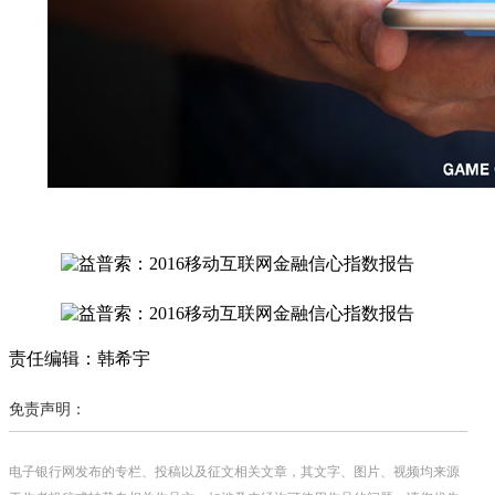
责任编辑：韩希宇
免责声明：
电子银行网发布的专栏、投稿以及征文相关文章，其文字、图片、视频均来源