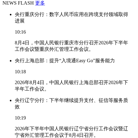
NEWS FLASH
更多
央行重庆分行：数字人民币应用在跨境支付领域取得
进展
10:16
8月4日，中国人民银行重庆市分行召开2026年下半年
工作会议暨重庆外汇管理工作会议。
央行上海总部：提升“入境通Easy Go”服务能力
10:18
2026年8月4日，中国人民银行上海总部召开2026年下
半年工作会议。
央行辽宁分行：下半年继续提升支付、征信等服务质
效
10:19
2026年下半年中国人民银行辽宁省分行工作会议暨辽
宁省外汇管理工作会议于8月4日召开。