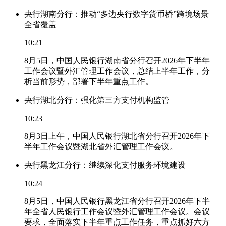
央行湖南分行：推动“多边央行数字货币桥”跨境场景
全省覆盖
10:21
8月5日，中国人民银行湖南省分行召开2026年下半年
工作会议暨外汇管理工作会议，总结上半年工作，分
析当前形势，部署下半年重点工作。
央行湖北分行：强化第三方支付机构监管
10:23
8月3日上午，中国人民银行湖北省分行召开2026年下
半年工作会议暨湖北省外汇管理工作会议。
央行黑龙江分行：继续深化支付服务环境建设
10:24
8月5日，中国人民银行黑龙江省分行召开2026年下半
年全省人民银行工作会议暨外汇管理工作会议。会议
要求，全面落实下半年重点工作任务，重点抓好六方