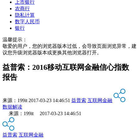
上市银行
农商行
隐私计算
数字人民币
银行
温馨提示：
敬爱的用户，您的浏览器版本过低，会导致页面浏览异常，建
议您升级浏览器版本或更换其他浏览器打开。
益普索：2016移动互联网金融信心指数
报告
来源：
199it
2017-03-23 14:46:51
益普索
互联网金融
数据解读
来源：199it 2017-03-23 14:46:51
益普索
互联网金融