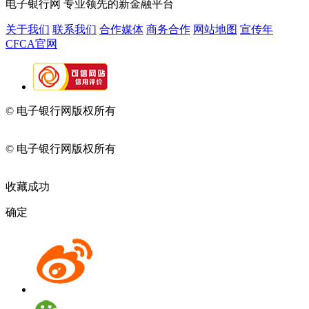
电子银行网
专业领先的新金融平台
关于我们
联系我们
合作媒体
商务合作
网站地图
宣传年
CFCA官网
© 电子银行网版权所有
京ICP备05045998号-2
京公网安备
11010202009082
© 电子银行网版权所有
京ICP备05045998号-2
京公网安备
11010202009082
收藏成功
确定