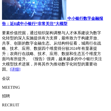
中小银行数字金融报
告：近8成中小银行“非常关注”大模型
要素价值挖掘，通过组织架构调整与人才体系建设为数字
化转型的深入实施提供有力支撑，最终致力于构建开放、
共享、创新的数字金融生态。从结构特征看，城商行在战
略、技术、应用、数据四个维度得分较2024年有显著提
升；农商行在战略、技术、应用、数据和生态五个维度方
面均有所提升。 《报告》强调，越来越多的中小银行关注
大模型技术进展，并将其作为推动数字化转型的重要动
因。
[详细]
会议
MEETING
招聘
RECRUIT