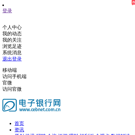
登录
个人中心
我的动态
我的关注
浏览足迹
系统消息
退出登录
移动端
访问手机端
官微
访问官微
首页
资讯