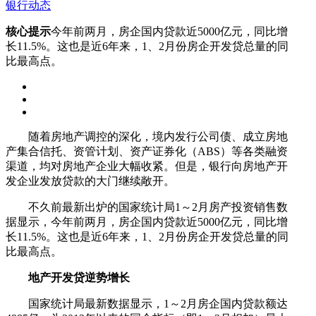
银行动态
核心提示
今年前两月，房企国内贷款近5000亿元，同比增
长11.5%。这也是近6年来，1、2月份房企开发贷总量的同
比最高点。
随着房地产调控的深化，境内发行公司债、成立房地
产集合信托、资管计划、资产证券化（ABS）等各类融资
渠道，均对房地产企业大幅收紧。但是，银行向房地产开
发企业发放贷款的大门继续敞开。
不久前最新出炉的国家统计局1～2月房产投资销售数
据显示，今年前两月，房企国内贷款近5000亿元，同比增
长11.5%。这也是近6年来，1、2月份房企开发贷总量的同
比最高点。
地产开发贷逆势增长
国家统计局最新数据显示，1～2月房企国内贷款额达