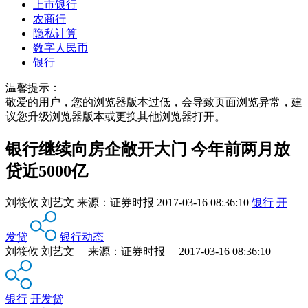
上市银行
农商行
隐私计算
数字人民币
银行
温馨提示：
敬爱的用户，您的浏览器版本过低，会导致页面浏览异常，建
议您升级浏览器版本或更换其他浏览器打开。
银行继续向房企敞开大门 今年前两月放
贷近5000亿
刘筱攸 刘艺文
来源：
证券时报
2017-03-16 08:36:10
银行
开
发贷
银行动态
刘筱攸 刘艺文 来源：证券时报 2017-03-16 08:36:10
银行
开发贷