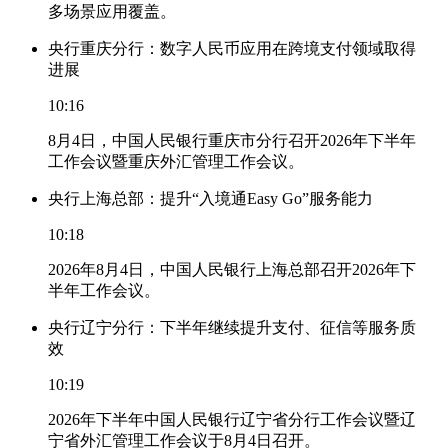
多场景应用覆盖。
央行重庆分行：数字人民币应用在跨境支付领域取得
进展
10:16
8月4日，中国人民银行重庆市分行召开2026年下半年
工作会议暨重庆外汇管理工作会议。
央行上海总部：提升“入境通Easy Go”服务能力
10:18
2026年8月4日，中国人民银行上海总部召开2026年下
半年工作会议。
央行辽宁分行：下半年继续提升支付、征信等服务质
效
10:19
2026年下半年中国人民银行辽宁省分行工作会议暨辽
宁省外汇管理工作会议于8月4日召开。