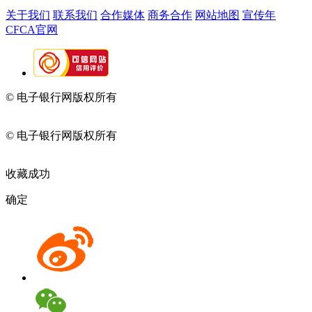
关于我们
联系我们
合作媒体
商务合作
网站地图
宣传年
CFCA官网
© 电子银行网版权所有
京ICP备05045998号-2
京公网安备
11010202009082
© 电子银行网版权所有
京ICP备05045998号-2
京公网安备
11010202009082
收藏成功
确定