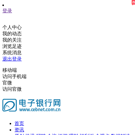
登录
个人中心
我的动态
我的关注
浏览足迹
系统消息
退出登录
移动端
访问手机端
官微
访问官微
首页
资讯