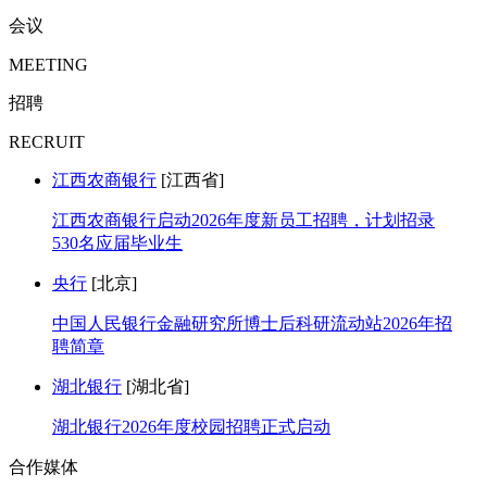
会议
MEETING
招聘
RECRUIT
江西农商银行
[江西省]
江西农商银行启动2026年度新员工招聘，计划招录
530名应届毕业生
央行
[北京]
中国人民银行金融研究所博士后科研流动站2026年招
聘简章
湖北银行
[湖北省]
湖北银行2026年度校园招聘正式启动
合作媒体