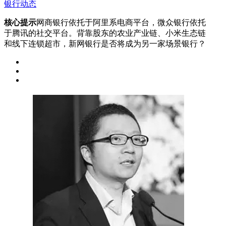
银行动态
核心提示
网商银行依托于阿里系电商平台，微众银行依托
于腾讯的社交平台。背靠股东的农业产业链、小米生态链
和线下连锁超市，新网银行是否将成为另一家场景银行？