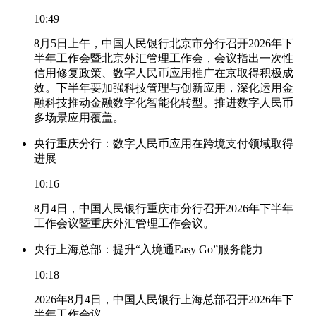
10:49
8月5日上午，中国人民银行北京市分行召开2026年下
半年工作会暨北京外汇管理工作会，会议指出一次性
信用修复政策、数字人民币应用推广在京取得积极成
效。下半年要加强科技管理与创新应用，深化运用金
融科技推动金融数字化智能化转型。推进数字人民币
多场景应用覆盖。
央行重庆分行：数字人民币应用在跨境支付领域取得
进展
10:16
8月4日，中国人民银行重庆市分行召开2026年下半年
工作会议暨重庆外汇管理工作会议。
央行上海总部：提升“入境通Easy Go”服务能力
10:18
2026年8月4日，中国人民银行上海总部召开2026年下
半年工作会议。