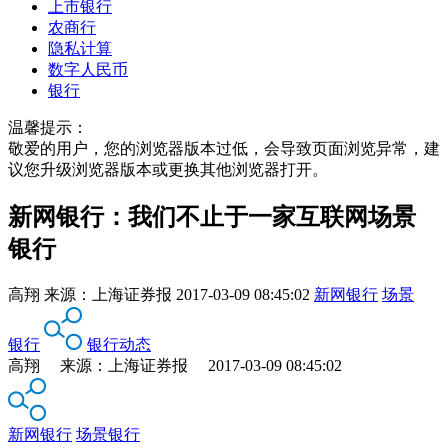
上市银行
农商行
隐私计算
数字人民币
银行
温馨提示：
敬爱的用户，您的浏览器版本过低，会导致页面浏览异常，建
议您升级浏览器版本或更换其他浏览器打开。
新网银行：我们不止于一家互联网场景
银行
高翔
来源：
上海证券报
2017-03-09 08:45:02
新网银行
场景
银行
银行动态
高翔 来源：上海证券报 2017-03-09 08:45:02
新网银行
场景银行