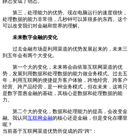
静态变成了动态。
第三，处理能力的优势。现在电脑运行的速度很快，
处理数据的能力非常强，几秒钟可以算很多的东西。这个
可以改变我们对金融和世界的理解。
未来数字金融的变化
过去金融市场是利用渠道的优势发展起来的，未来三
到五年会有两个大变化。
第一个大的变化，未来将会由依靠互联网渠道的优
势，发展到用数据和处理数据的能力做业务模式。过去五
年，利用互联网的便捷提升客户体验，跨地经营、跨客户
经营、跨产品经营，是一种业务模式，但在未来，这将只
是数字普惠金融的基础，其核心是数据和处理数据的能
力。
第二个大的变化，数据和处理能力的提高，会改变金
融。我认同
互联网金融
的核心还是金融，但是变化在哪里
呢？
当前基于互联网渠道优势所促成的四“跨”：