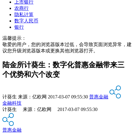
上市银行
农商行
隐私计算
数字人民币
银行
温馨提示：
敬爱的用户，您的浏览器版本过低，会导致页面浏览异常，建
议您升级浏览器版本或更换其他浏览器打开。
陆金所计葵生：数字化普惠金融带来三
个优势和六个改变
计葵生
来源：
亿欧网
2017-03-07 09:55:30
普惠金融
金融科技
计葵生 来源：亿欧网 2017-03-07 09:55:30
普惠金融