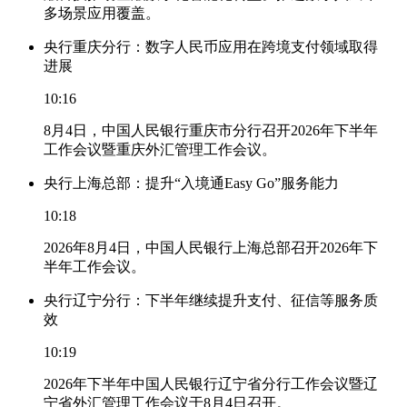
多场景应用覆盖。
央行重庆分行：数字人民币应用在跨境支付领域取得
进展
10:16
8月4日，中国人民银行重庆市分行召开2026年下半年
工作会议暨重庆外汇管理工作会议。
央行上海总部：提升“入境通Easy Go”服务能力
10:18
2026年8月4日，中国人民银行上海总部召开2026年下
半年工作会议。
央行辽宁分行：下半年继续提升支付、征信等服务质
效
10:19
2026年下半年中国人民银行辽宁省分行工作会议暨辽
宁省外汇管理工作会议于8月4日召开。