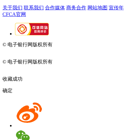
关于我们
联系我们
合作媒体
商务合作
网站地图
宣传年
CFCA官网
© 电子银行网版权所有
京ICP备05045998号-2
京公网安备
11010202009082
© 电子银行网版权所有
京ICP备05045998号-2
京公网安备
11010202009082
收藏成功
确定