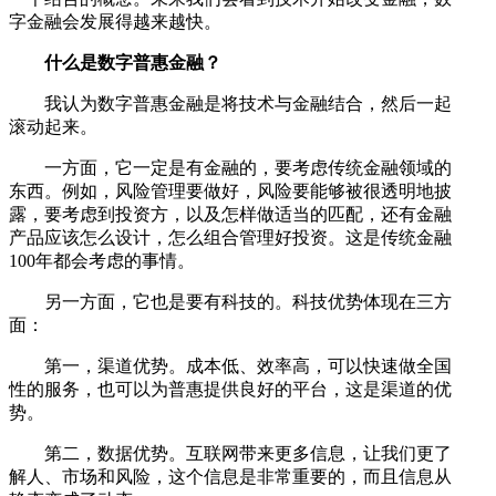
字金融会发展得越来越快。
什么是数字普惠金融？
我认为数字普惠金融是将技术与金融结合，然后一起
滚动起来。
一方面，它一定是有金融的，要考虑传统金融领域的
东西。例如，风险管理要做好，风险要能够被很透明地披
露，要考虑到投资方，以及怎样做适当的匹配，还有金融
产品应该怎么设计，怎么组合管理好投资。这是传统金融
100年都会考虑的事情。
另一方面，它也是要有科技的。科技优势体现在三方
面：
第一，渠道优势。成本低、效率高，可以快速做全国
性的服务，也可以为普惠提供良好的平台，这是渠道的优
势。
第二，数据优势。互联网带来更多信息，让我们更了
解人、市场和风险，这个信息是非常重要的，而且信息从