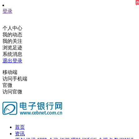
登录
个人中心
我的动态
我的关注
浏览足迹
系统消息
退出登录
移动端
访问手机端
官微
访问官微
首页
资讯