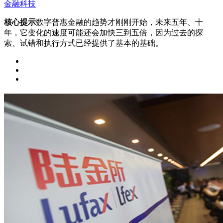
金融科技
核心提示
数字普惠金融的趋势才刚刚开始，未来五年、十
年，它变化的速度可能还会加快三到五倍，因为过去的探
索、试错和执行方式已经提供了基本的基础。