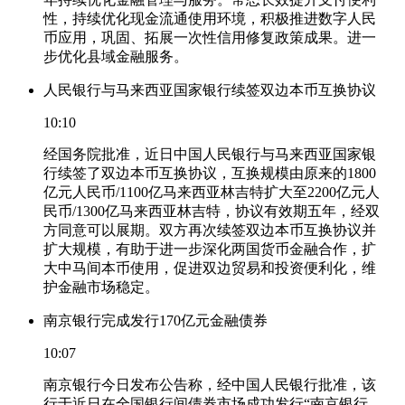
性，持续优化现金流通使用环境，积极推进数字人民
币应用，巩固、拓展一次性信用修复政策成果。进一
步优化县域金融服务。
人民银行与马来西亚国家银行续签双边本币互换协议
10:10
经国务院批准，近日中国人民银行与马来西亚国家银
行续签了双边本币互换协议，互换规模由原来的1800
亿元人民币/1100亿马来西亚林吉特扩大至2200亿元人
民币/1300亿马来西亚林吉特，协议有效期五年，经双
方同意可以展期。双方再次续签双边本币互换协议并
扩大规模，有助于进一步深化两国货币金融合作，扩
大中马间本币使用，促进双边贸易和投资便利化，维
护金融市场稳定。
南京银行完成发行170亿元金融债券
10:07
南京银行今日发布公告称，经中国人民银行批准，该
行于近日在全国银行间债券市场成功发行“南京银行