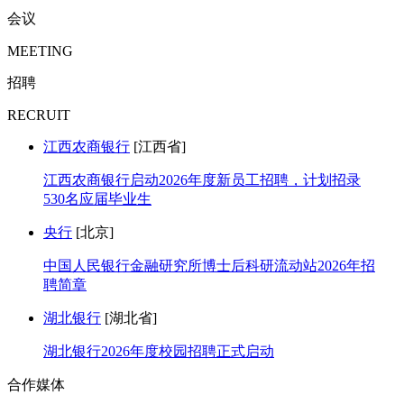
会议
MEETING
招聘
RECRUIT
江西农商银行
[江西省]
江西农商银行启动2026年度新员工招聘，计划招录
530名应届毕业生
央行
[北京]
中国人民银行金融研究所博士后科研流动站2026年招
聘简章
湖北银行
[湖北省]
湖北银行2026年度校园招聘正式启动
合作媒体