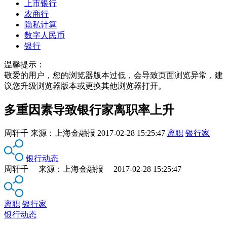
上市银行
农商行
隐私计算
数字人民币
银行
温馨提示：
敬爱的用户，您的浏览器版本过低，会导致页面浏览异常，建
议您升级浏览器版本或更换其他浏览器打开。
多重因素导致银行家离职率上升
周轩千
来源：
上海金融报
2017-02-28 15:25:47
离职
银行家
银行动态
周轩千 来源：上海金融报 2017-02-28 15:25:47
离职
银行家
银行动态