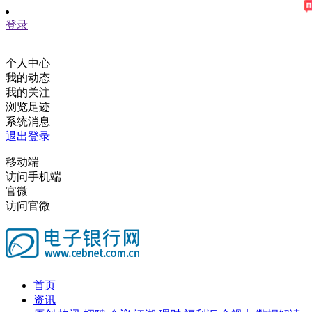
登录
个人中心
我的动态
我的关注
浏览足迹
系统消息
退出登录
移动端
访问手机端
官微
访问官微
首页
资讯