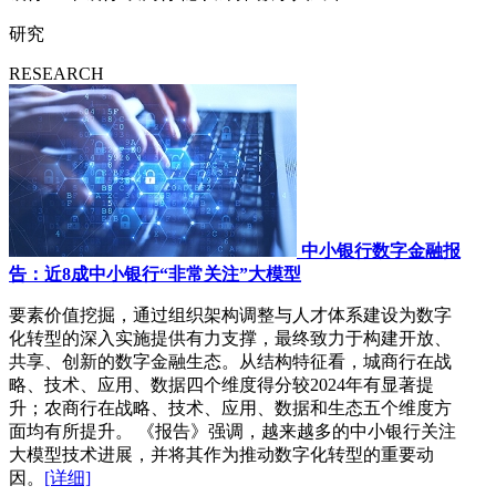
研究
RESEARCH
中小银行数字金融报
告：近8成中小银行“非常关注”大模型
要素价值挖掘，通过组织架构调整与人才体系建设为数字
化转型的深入实施提供有力支撑，最终致力于构建开放、
共享、创新的数字金融生态。从结构特征看，城商行在战
略、技术、应用、数据四个维度得分较2024年有显著提
升；农商行在战略、技术、应用、数据和生态五个维度方
面均有所提升。 《报告》强调，越来越多的中小银行关注
大模型技术进展，并将其作为推动数字化转型的重要动
因。
[详细]