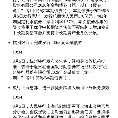
股份有限公司2026年金融债券（第一期）（债券
通）”（以下简称“本期债券”）。本期债券于2026年8
月6日发行完毕，发行总额为人民币170亿元，为3年
期固定利率债券，票面利率1.57%。本次债券募集的
资金将用于优化中长期资产负债匹配结构，增加稳定
中长期负债来源并支持中长期资产业务的开展。
杭州银行：完成发行200亿元金融债券
10:34
8月5日，杭州银行发布公告称，经相关监管机构批
准，该行于近日在全国银行间债券市场成功发行“杭
州银行股份有限公司2026年金融债券（第一
期）”（以下简称“本期债券”）。
央行上海总部：进一步提升跨境人民币业务服务质效
10:54
8月5日，人民银行上海总部组织召开上海市金融形势
分析会。会议强调，面对当前新形势新任务，要持续
深化金融改革和高水平开放。进一步提升跨境人民币