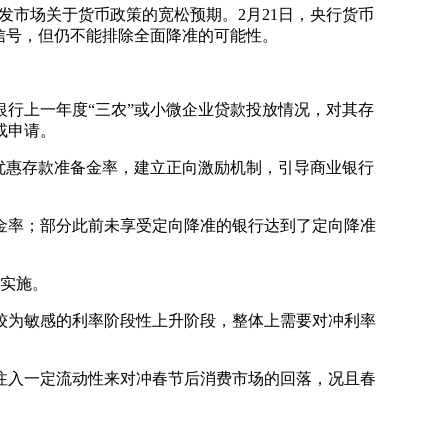
发市场关于货币政策的宽松预期。2月21日，央行货币
信号，但仍不能排除全面降准的可能性。
行上一年度“三农”或小微企业贷款投放情况，对其存
或申请。
优惠存款准备金率，建立正向激励机制，引导商业银行
率；部分此前未享受定向降准的银行达到了定向降准
实施。
为敏感的利率阶段性上升阶段，整体上需要对冲利率
入一定流动性来对冲春节后消费市场的回落，况且春