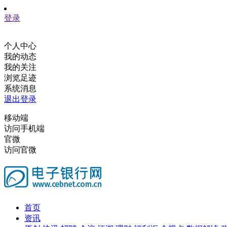
登录
个人中心
我的动态
我的关注
浏览足迹
系统消息
退出登录
移动端
访问手机端
官微
访问官微
首页
资讯