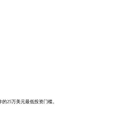
的25万美元最低投资门槛。