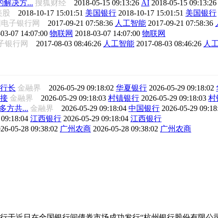
决方...
搜狐财经
2018-05-15 09:13:26
AI
2018-05-15 09:13:26
美股
2018-10-17 15:01:51
美国银行
2018-10-17 15:01:51
美国银行
国电子银行网
2017-09-21 07:58:36
人工智能
2017-09-21 07:58:36
03-07 14:07:00
物联网
2018-03-07 14:07:00
物联网
电子银行网
2017-08-03 08:46:26
人工智能
2017-08-03 08:46:26
人
行长
金融界
2026-05-29 09:18:02
华夏银行
2026-05-29 09:18:02
接
金融界
2026-05-29 09:18:03
村镇银行
2026-05-29 09:18:03
村
方共...
金融界
2026-05-29 09:18:04
中国银行
2026-05-29 09:1
 09:18:04
江西银行
2026-05-29 09:18:04
江西银行
26-05-28 09:38:02
广州农商
2026-05-28 09:38:02
广州农商
行于近日在全国银行间债券市场成功发行“杭州银行股份有限公司2