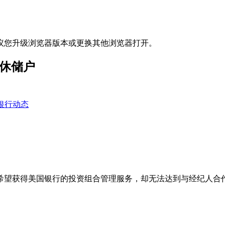
议您升级浏览器版本或更换其他浏览器打开。
退休储户
银行动态
希望获得美国银行的投资组合管理服务，却无法达到与经纪人合作