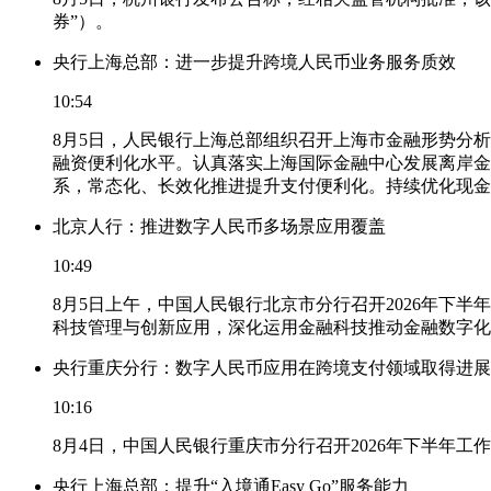
券”）。
央行上海总部：进一步提升跨境人民币业务服务质效
10:54
8月5日，人民银行上海总部组织召开上海市金融形势分
融资便利化水平。认真落实上海国际金融中心发展离岸金
系，常态化、长效化推进提升支付便利化。持续优化现金
北京人行：推进数字人民币多场景应用覆盖
10:49
8月5日上午，中国人民银行北京市分行召开2026年
科技管理与创新应用，深化运用金融科技推动金融数字化
央行重庆分行：数字人民币应用在跨境支付领域取得进展
10:16
8月4日，中国人民银行重庆市分行召开2026年下半年
央行上海总部：提升“入境通Easy Go”服务能力