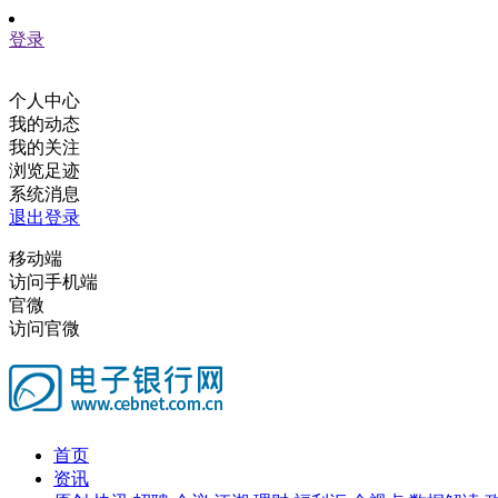
登录
个人中心
我的动态
我的关注
浏览足迹
系统消息
退出登录
移动端
访问手机端
官微
访问官微
首页
资讯