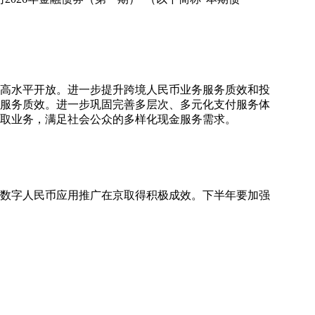
和高水平开放。进一步提升跨境人民币业务服务质效和投
服务质效。进一步巩固完善多层次、多元化支付服务体
取业务，满足社会公众的多样化现金服务需求。
、数字人民币应用推广在京取得积极成效。下半年要加强