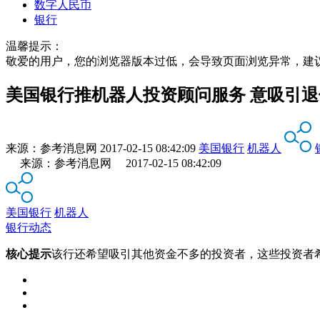
数字人民币
银行
温馨提示：
敬爱的用户，您的浏览器版本过低，会导致页面浏览异常，建
美国银行推机器人投资顾问服务 意吸引
来源：
参考消息网
2017-02-15 08:42:09
美国银行
机器人
来源：参考消息网 2017-02-15 08:42:09
美国银行
机器人
银行动态
核心提示
该行还希望吸引其他资金不多的投资者，这些投资者