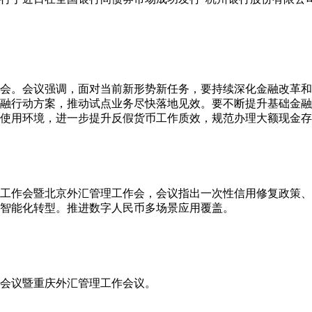
析会。会议强调，面对当前新形势新任务，要持续深化金融改革
融行动方案，推动试点业务尽快落地见效。要不断提升基础金融
使用环境，进一步提升反假货币工作质效，规范办理大额现金存
下半年工作会暨北京外汇管理工作会，会议指出一次性信用修复政策
智能化转型。推进数字人民币多场景应用覆盖。
工作会议暨重庆外汇管理工作会议。