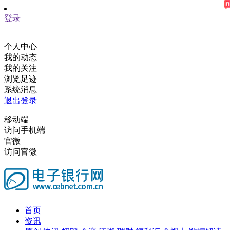
登录
个人中心
我的动态
我的关注
浏览足迹
系统消息
退出登录
移动端
访问手机端
官微
访问官微
首页
资讯