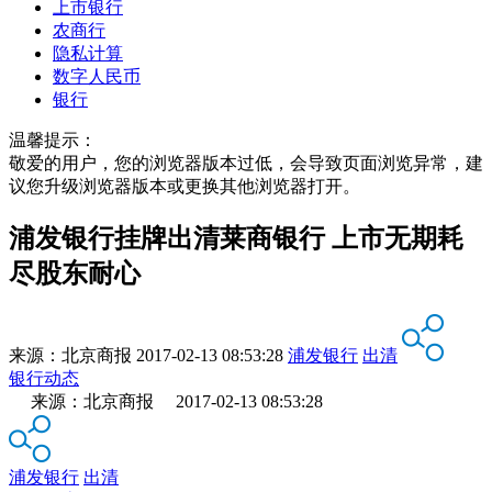
上市银行
农商行
隐私计算
数字人民币
银行
温馨提示：
敬爱的用户，您的浏览器版本过低，会导致页面浏览异常，建
议您升级浏览器版本或更换其他浏览器打开。
浦发银行挂牌出清莱商银行 上市无期耗
尽股东耐心
来源：
北京商报
2017-02-13 08:53:28
浦发银行
出清
银行动态
来源：北京商报 2017-02-13 08:53:28
浦发银行
出清