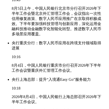
8月5日上午，中国人民银行北京市分行召开2026年下
半年工作会暨北京外汇管理工作会，会议指出一次性
信用修复政策、数字人民币应用推广在京取得积极成
效。下半年要加强科技管理与创新应用，深化运用金
融科技推动金融数字化智能化转型。推进数字人民币
多场景应用覆盖。
央行重庆分行：数字人民币应用在跨境支付领域取得
进展
10:16
8月4日，中国人民银行重庆市分行召开2026年下半年
工作会议暨重庆外汇管理工作会议。
央行上海总部：提升“入境通Easy Go”服务能力
10:18
2026年8月4日，中国人民银行上海总部召开2026年下
半年工作会议。