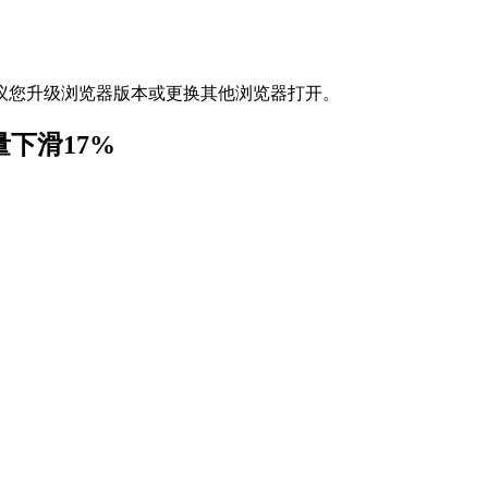
议您升级浏览器版本或更换其他浏览器打开。
下滑17%