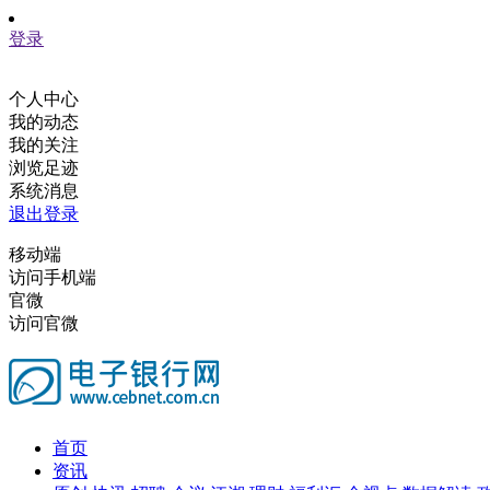
登录
个人中心
我的动态
我的关注
浏览足迹
系统消息
退出登录
移动端
访问手机端
官微
访问官微
首页
资讯