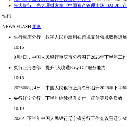
光大银行、光大理财发布《中国资产管理市场2024-2025
快讯
NEWS FLASH
更多
央行重庆分行：数字人民币应用在跨境支付领域取得进展
10:16
8月4日，中国人民银行重庆市分行召开2026年下半年
央行上海总部：提升“入境通Easy Go”服务能力
10:18
2026年8月4日，中国人民银行上海总部召开2026年下半
央行辽宁分行：下半年继续提升支付、征信等服务质效
10:19
2026年下半年中国人民银行辽宁省分行工作会议暨辽宁