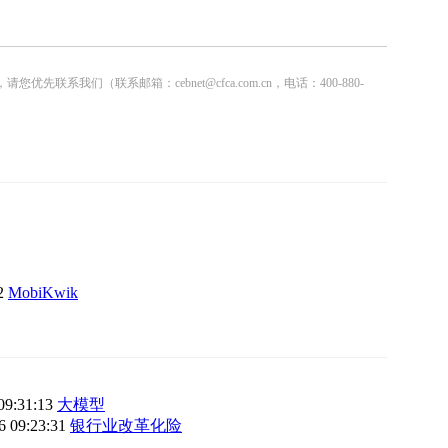
联系邮箱：cebnet@cfca.com.cn，电话：400-880-
12
MobiKwik
09:31:13
大模型
6 09:23:31
银行业改革化险