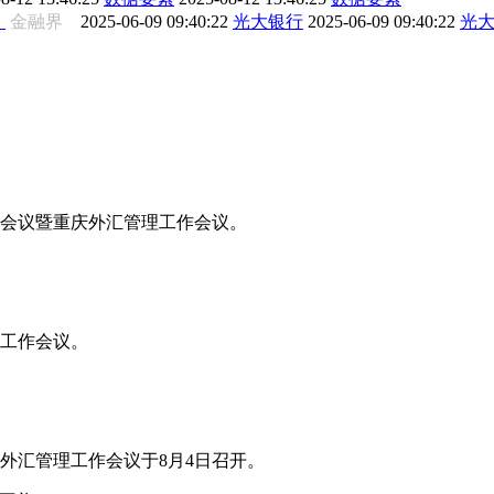
》
金融界
2025-06-09 09:40:22
光大银行
2025-06-09 09:40:22
光
工作会议暨重庆外汇管理工作会议。
年工作会议。
省外汇管理工作会议于8月4日召开。