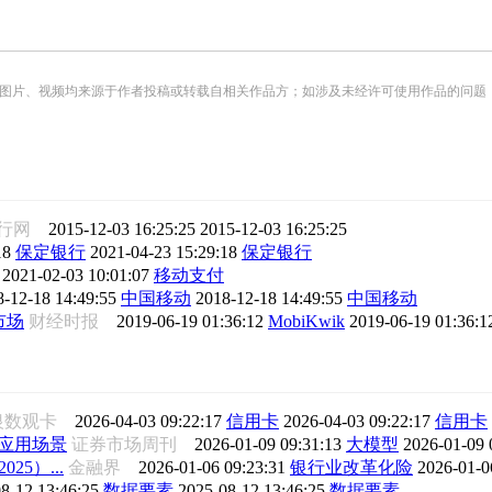
频均来源于作者投稿或转载自相关作品方；如涉及未经许可使用作品的问题，请您优先联系我们（
银行网
2015-12-03 16:25:25
2015-12-03 16:25:25
18
保定银行
2021-04-23 15:29:18
保定银行
2021-02-03 10:01:07
移动支付
8-12-18 14:49:55
中国移动
2018-12-18 14:49:55
中国移动
市场
财经时报
2019-06-19 01:36:12
MobiKwik
2019-06-19 01:36:
银数观卡
2026-04-03 09:22:17
信用卡
2026-04-03 09:22:17
信用卡
应用场景
证券市场周刊
2026-01-09 09:31:13
大模型
2026-01-09 
5）...
金融界
2026-01-06 09:23:31
银行业改革化险
2026-01-0
8-12 13:46:25
数据要素
2025-08-12 13:46:25
数据要素