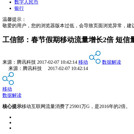
数字人民币
银行
温馨提示：
敬爱的用户，您的浏览器版本过低，会导致页面浏览异常，建
工信部：春节假期移动流量增长2倍 短信量
来源：
腾讯科技
2017-02-07 10:42:14
移动
数据解读
来源：腾讯科技 2017-02-07 10:42:14
移动
数据解读
核心提示
移动互联网流量消费了25901万G，是2016年的2倍。