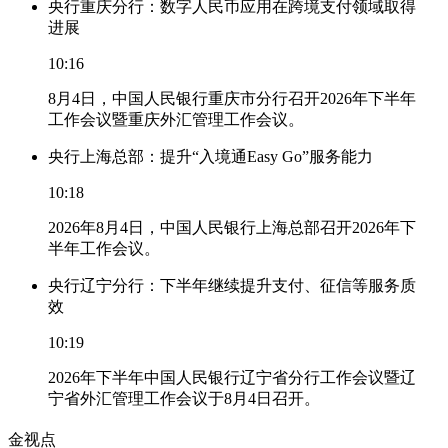
央行重庆分行：数字人民币应用在跨境支付领域取得
进展
10:16
8月4日，中国人民银行重庆市分行召开2026年下半年
工作会议暨重庆外汇管理工作会议。
央行上海总部：提升“入境通Easy Go”服务能力
10:18
2026年8月4日，中国人民银行上海总部召开2026年下
半年工作会议。
央行辽宁分行：下半年继续提升支付、征信等服务质
效
10:19
2026年下半年中国人民银行辽宁省分行工作会议暨辽
宁省外汇管理工作会议于8月4日召开。
金视点