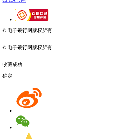
CFCA官网
© 电子银行网版权所有
京ICP备05045998号-2
京公网安备
11010202009082
© 电子银行网版权所有
京ICP备05045998号-2
京公网安备
11010202009082
收藏成功
确定