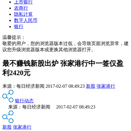
上市银行
农商行
隐私计算
数字人民币
银行
温馨提示：
敬爱的用户，您的浏览器版本过低，会导致页面浏览异常，建
议您升级浏览器版本或更换其他浏览器打开。
最不赚钱新股出炉 张家港行中一签仅盈
利2420元
来源：
每日经济新闻
2017-02-07 08:49:23
新股
张家港行
银行动态
来源：每日经济新闻 2017-02-07 08:49:23
新股
张家港行