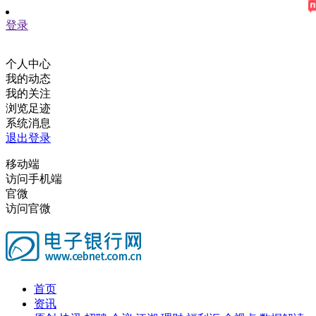
登录
个人中心
我的动态
我的关注
浏览足迹
系统消息
退出登录
移动端
访问手机端
官微
访问官微
首页
资讯