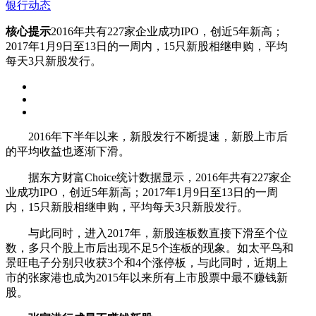
银行动态
核心提示
2016年共有227家企业成功IPO，创近5年新高；
2017年1月9日至13日的一周内，15只新股相继申购，平均
每天3只新股发行。
2016年下半年以来，新股发行不断提速，新股上市后
的平均收益也逐渐下滑。
据东方财富Choice统计数据显示，2016年共有227家企
业成功IPO，创近5年新高；2017年1月9日至13日的一周
内，15只新股相继申购，平均每天3只新股发行。
与此同时，进入2017年，新股连板数直接下滑至个位
数，多只个股上市后出现不足5个连板的现象。如太平鸟和
景旺电子分别只收获3个和4个涨停板，与此同时，近期上
市的张家港也成为2015年以来所有上市股票中最不赚钱新
股。