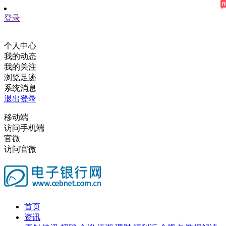
登录
个人中心
我的动态
我的关注
浏览足迹
系统消息
退出登录
移动端
访问手机端
官微
访问官微
首页
资讯