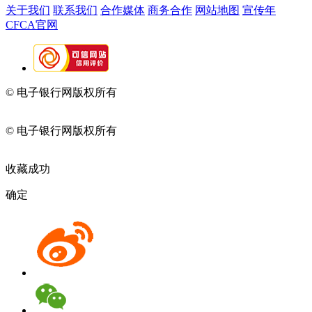
关于我们
联系我们
合作媒体
商务合作
网站地图
宣传年
CFCA官网
© 电子银行网版权所有
京ICP备05045998号-2
京公网安备
11010202009082
© 电子银行网版权所有
京ICP备05045998号-2
京公网安备
11010202009082
收藏成功
确定