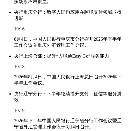
多场景应用覆盖。
央行重庆分行：数字人民币应用在跨境支付领域取得
进展
10:16
8月4日，中国人民银行重庆市分行召开2026年下半年
工作会议暨重庆外汇管理工作会议。
央行上海总部：提升“入境通Easy Go”服务能力
10:18
2026年8月4日，中国人民银行上海总部召开2026年下
半年工作会议。
央行辽宁分行：下半年继续提升支付、征信等服务质
效
10:19
2026年下半年中国人民银行辽宁省分行工作会议暨辽
宁省外汇管理工作会议于8月4日召开。