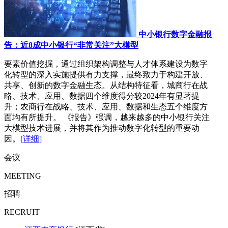
中小银行数字金融报
告：近8成中小银行“非常关注”大模型
要素价值挖掘，通过组织架构调整与人才体系建设为数字
化转型的深入实施提供有力支撑，最终致力于构建开放、
共享、创新的数字金融生态。从结构特征看，城商行在战
略、技术、应用、数据四个维度得分较2024年有显著提
升；农商行在战略、技术、应用、数据和生态五个维度方
面均有所提升。 《报告》强调，越来越多的中小银行关注
大模型技术进展，并将其作为推动数字化转型的重要动
因。
[详细]
会议
MEETING
招聘
RECRUIT