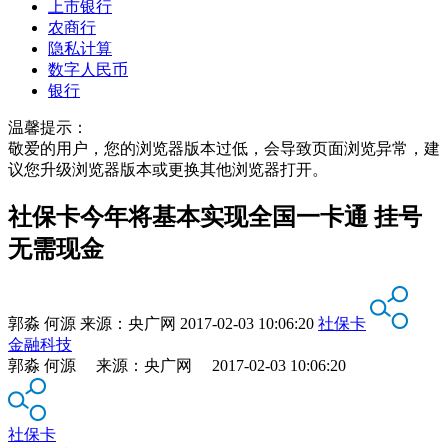
上市银行
农商行
隐私计算
数字人民币
银行
温馨提示：
敬爱的用户，您的浏览器版本过低，会导致页面浏览异常，建
议您升级浏览器版本或更换其他浏览器打开。
社保卡今年将基本实现全国一卡通 挂号
无需现金
郭淼 何源
来源：
央广网
2017-02-03 10:06:20
社保卡
金融科技
郭淼 何源 来源：央广网 2017-02-03 10:06:20
社保卡