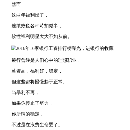
然而
这两年福利没了，
连绩效也各种苛扣减半，
软性福利明显大大不如从前。
银行曾经是人们心中的理想职业，
薪资高，福利好，稳定，
但这些都将慢慢趋于正常。
当暴利不再，
如果你停止了努力，
你所谓的稳定，
不过是在浪费生命罢了。