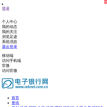
登录
个人中心
我的动态
我的关注
浏览足迹
系统消息
退出登录
移动端
访问手机端
官微
访问官微
首页
资讯