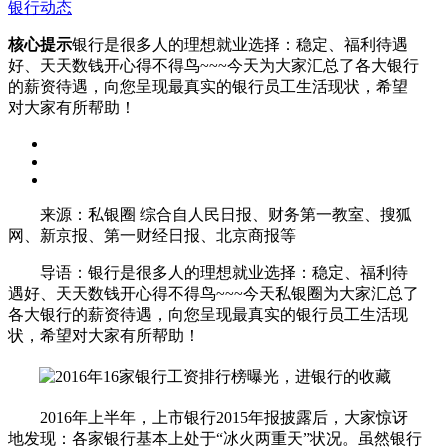
银行动态
核心提示
银行是很多人的理想就业选择：稳定、福利待遇
好、天天数钱开心得不得鸟~~~今天为大家汇总了各大银行
的薪资待遇，向您呈现最真实的银行员工生活现状，希望
对大家有所帮助！
来源：私银圈 综合自人民日报、财务第一教室、搜狐
网、新京报、第一财经日报、北京商报等
导语：银行是很多人的理想就业选择：稳定、福利待
遇好、天天数钱开心得不得鸟~~~今天私银圈为大家汇总了
各大银行的薪资待遇，向您呈现最真实的银行员工生活现
状，希望对大家有所帮助！
2016年上半年，上市银行2015年报披露后，大家惊讶
地发现：各家银行基本上处于“冰火两重天”状况。虽然银行