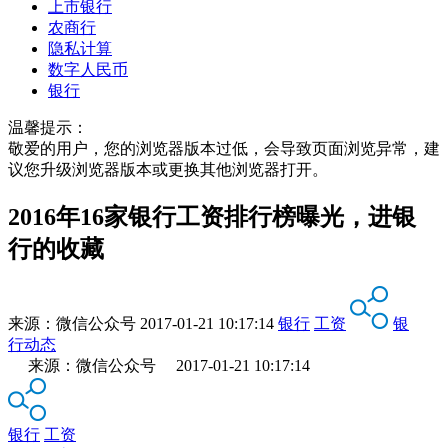
上市银行
农商行
隐私计算
数字人民币
银行
温馨提示：
敬爱的用户，您的浏览器版本过低，会导致页面浏览异常，建
议您升级浏览器版本或更换其他浏览器打开。
2016年16家银行工资排行榜曝光，进银
行的收藏
来源：
微信公众号
2017-01-21 10:17:14
银行
工资
银
行动态
来源：微信公众号 2017-01-21 10:17:14
银行
工资