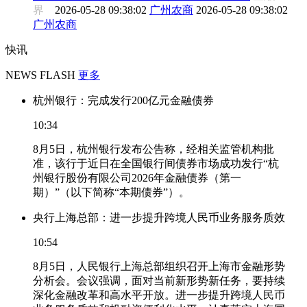
界
2026-05-28 09:38:02
广州农商
2026-05-28 09:38:02
广州农商
快讯
NEWS FLASH
更多
杭州银行：完成发行200亿元金融债券
10:34
8月5日，杭州银行发布公告称，经相关监管机构批
准，该行于近日在全国银行间债券市场成功发行“杭
州银行股份有限公司2026年金融债券（第一
期）”（以下简称“本期债券”）。
央行上海总部：进一步提升跨境人民币业务服务质效
10:54
8月5日，人民银行上海总部组织召开上海市金融形势
分析会。会议强调，面对当前新形势新任务，要持续
深化金融改革和高水平开放。进一步提升跨境人民币