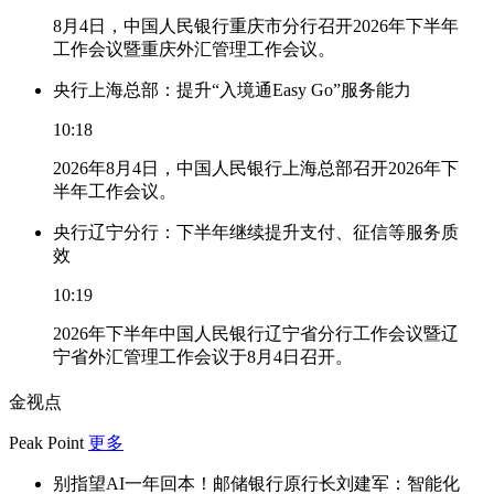
8月4日，中国人民银行重庆市分行召开2026年下半年
工作会议暨重庆外汇管理工作会议。
央行上海总部：提升“入境通Easy Go”服务能力
10:18
2026年8月4日，中国人民银行上海总部召开2026年下
半年工作会议。
央行辽宁分行：下半年继续提升支付、征信等服务质
效
10:19
2026年下半年中国人民银行辽宁省分行工作会议暨辽
宁省外汇管理工作会议于8月4日召开。
金视点
Peak Point
更多
别指望AI一年回本！邮储银行原行长刘建军：智能化