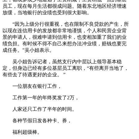
员工，现在每月生活都很成问题。随着东北地区经济增速
放缓，当地银行的业绩也受到很大影响。
“因为上级分行很重视，也在限制不良贷款的产生，所
以现在连信用卡的发放都非常地谨慎，个人和民营企业背
景的申请人，很难申请到信用卡，也变相加重了我们的业
绩负担。有时候不得不自己来想办法冲业绩，赔钱也要完
成任务。”吴小姐表示。
吴小姐告诉记者，虽然支行内中层以上领导基本稳
定，但身边已经有多位基层员工离职，“有些离开当地了，
有些去了待遇更好的企业。 ”
一位朋友在银行工作，
工作第一年的年终奖发了2万，
人家还只工作了半年的时间。
各种节假日发各种卡、券，
福利超级棒。