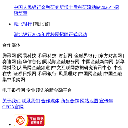
中国人民银行金融研究所博士后科研流动站2026年招
聘简章
湖北银行
[湖北省]
湖北银行2026年度校园招聘正式启动
合作媒体
腾讯网 |网易科技 |和讯科技 |财新网 |金融界银行 |东方财富网 |
赛迪网 |新华信息化 |同花顺金融服务网 |中国金融新闻网 |新华
网财经 |人民网金融频道 |中文互联网数据研究资讯中心 |中金
在线 |证券日报网 |和讯银行 |凤凰理财 |中国网金融 |中国金融
集中采购网
电子银行网
专业领先的新金融平台
关于我们
联系我们
合作媒体
商务合作
网站地图
宣传年
CFCA官网