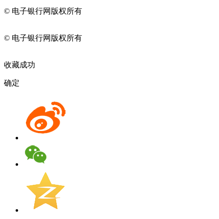
© 电子银行网版权所有
京ICP备05045998号-2
京公网安备
11010202009082
© 电子银行网版权所有
京ICP备05045998号-2
京公网安备
11010202009082
收藏成功
确定