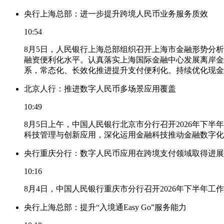
央行上海总部：进一步提升跨境人民币业务服务质效
10:54
8月5日，人民银行上海总部组织召开上海市金融形势分
融资便利化水平。认真落实上海国际金融中心发展离岸金
系，常态化、长效化推进提升支付便利化。持续优化现金
北京人行：推进数字人民币多场景应用覆盖
10:49
8月5日上午，中国人民银行北京市分行召开2026年
科技管理与创新应用，深化运用金融科技推动金融数字化
央行重庆分行：数字人民币应用在跨境支付领域取得进展
10:16
8月4日，中国人民银行重庆市分行召开2026年下半年
央行上海总部：提升“入境通Easy Go”服务能力