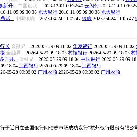
升...
中国银联
2023-12-01 09:32:40
云闪付
2023-12-01 09:32
018-11-05 09:30:36
光大银行
2018-11-05 09:30:36
光大银行
活...
中国银联
2023-04-24 11:05:47
银联
2023-04-24 11:05:47
行长
金融界
2026-05-29 09:18:02
华夏银行
2026-05-29 09:18:02
接
金融界
2026-05-29 09:18:03
村镇银行
2026-05-29 09:18:03
村
方共...
金融界
2026-05-29 09:18:04
中国银行
2026-05-29 09:1
 09:18:04
江西银行
2026-05-29 09:18:04
江西银行
26-05-28 09:38:02
广州农商
2026-05-28 09:38:02
广州农商
行于近日在全国银行间债券市场成功发行“杭州银行股份有限公司2