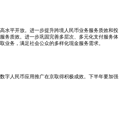
和高水平开放。进一步提升跨境人民币业务服务质效和投
服务质效。进一步巩固完善多层次、多元化支付服务体
取业务，满足社会公众的多样化现金服务需求。
、数字人民币应用推广在京取得积极成效。下半年要加强