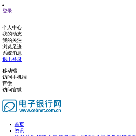
登录
个人中心
我的动态
我的关注
浏览足迹
系统消息
退出登录
移动端
访问手机端
官微
访问官微
首页
资讯