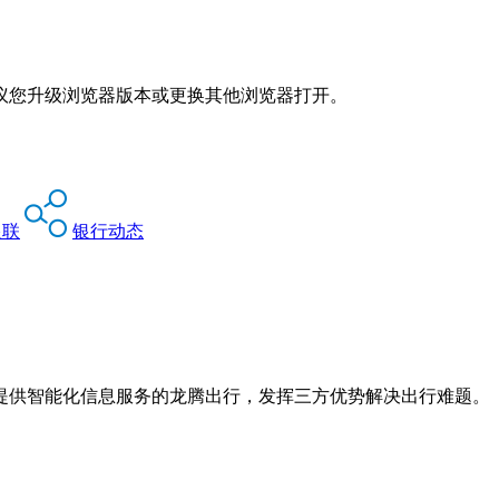
议您升级浏览器版本或更换其他浏览器打开。
银联
银行动态
提供智能化信息服务的龙腾出行，发挥三方优势解决出行难题。