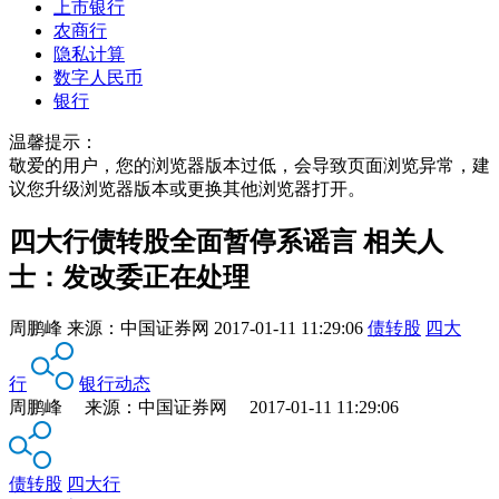
上市银行
农商行
隐私计算
数字人民币
银行
温馨提示：
敬爱的用户，您的浏览器版本过低，会导致页面浏览异常，建
议您升级浏览器版本或更换其他浏览器打开。
四大行债转股全面暂停系谣言 相关人
士：发改委正在处理
周鹏峰
来源：
中国证券网
2017-01-11 11:29:06
债转股
四大
行
银行动态
周鹏峰 来源：中国证券网 2017-01-11 11:29:06
债转股
四大行