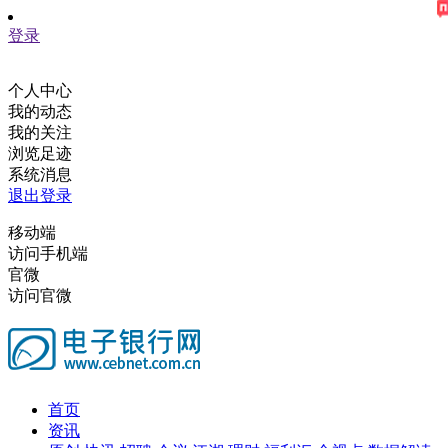
登录
个人中心
我的动态
我的关注
浏览足迹
系统消息
退出登录
移动端
访问手机端
官微
访问官微
首页
资讯