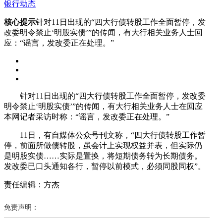
银行动态
核心提示
针对11日出现的“四大行债转股工作全面暂停，发
改委明令禁止‘明股实债’”的传闻，有大行相关业务人士回
应：“谣言，发改委正在处理。”
针对11日出现的“四大行债转股工作全面暂停，发改委
明令禁止‘明股实债’”的传闻，有大行相关业务人士在回应
本网记者采访时称：“谣言，发改委正在处理。”
11日，有自媒体公众号刊文称，“四大行债转股工作暂
停，前面所做债转股，虽会计上实现权益并表，但实际仍
是明股实债……实际是置换，将短期债务转为长期债务。
发改委已口头通知各行，暂停以前模式，必须同股同权”。
责任编辑：方杰
免责声明：