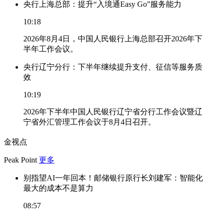
央行上海总部：提升“入境通Easy Go”服务能力
10:18
2026年8月4日，中国人民银行上海总部召开2026年下
半年工作会议。
央行辽宁分行：下半年继续提升支付、征信等服务质
效
10:19
2026年下半年中国人民银行辽宁省分行工作会议暨辽
宁省外汇管理工作会议于8月4日召开。
金视点
Peak Point
更多
别指望AI一年回本！邮储银行原行长刘建军：智能化
最大的成本不是算力
08:57