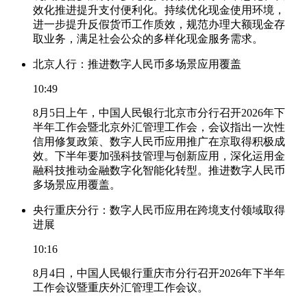
效化推进提升支付便利化。持续优化现金使用环境，
进一步提升反假货币工作质效，规范办理大额现金存
取业务，满足社会公众的多样化现金服务需求。
北京人行：推进数字人民币多场景应用覆盖
10:49
8月5日上午，中国人民银行北京市分行召开2026年下
半年工作会暨北京外汇管理工作会，会议指出一次性
信用修复政策、数字人民币应用推广在京取得积极成
效。下半年要加强科技管理与创新应用，深化运用金
融科技推动金融数字化智能化转型。推进数字人民币
多场景应用覆盖。
央行重庆分行：数字人民币应用在跨境支付领域取得
进展
10:16
8月4日，中国人民银行重庆市分行召开2026年下半年
工作会议暨重庆外汇管理工作会议。