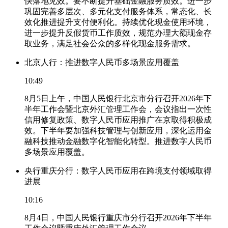
快落地见效。要不断提升基础金融服务质效。进一步
巩固完善多层次、多元化支付服务体系，常态化、长
效化推进提升支付便利化。持续优化现金使用环境，
进一步提升反假货币工作质效，规范办理大额现金存
取业务，满足社会公众的多样化现金服务需求。
北京人行：推进数字人民币多场景应用覆盖
10:49
8月5日上午，中国人民银行北京市分行召开2026年下
半年工作会暨北京外汇管理工作会，会议指出一次性
信用修复政策、数字人民币应用推广在京取得积极成
效。下半年要加强科技管理与创新应用，深化运用金
融科技推动金融数字化智能化转型。推进数字人民币
多场景应用覆盖。
央行重庆分行：数字人民币应用在跨境支付领域取得
进展
10:16
8月4日，中国人民银行重庆市分行召开2026年下半年