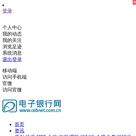
登录
个人中心
我的动态
我的关注
浏览足迹
系统消息
退出登录
移动端
访问手机端
官微
访问官微
首页
资讯