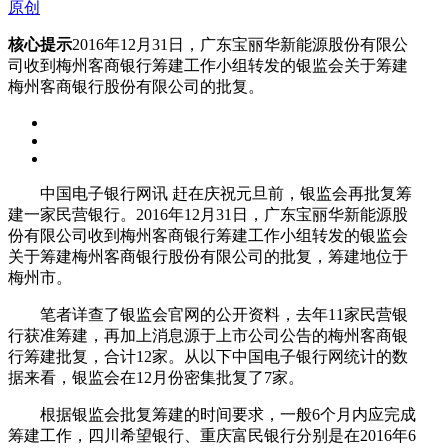
原创
核心提示
2016年12月31日，广东宝丽华新能源股份有限公
司收到梅州客商银行筹建工作小组转发的银监会关于筹建
梅州客商银行股份有限公司的批复。
中国电子银行网讯 赶在庆祝元旦前，银监会再批复筹
建一家民营银行。2016年12月31日，广东宝丽华新能源股
份有限公司收到梅州客商银行筹建工作小组转发的银监会
关于筹建梅州客商银行股份有限公司的批复，筹建地位于
梅州市。
笔者详查了银监会官网的公开资料，去年11家民营银
行获准筹建，再加上消息源于上市公司公告的梅州客商银
行筹建批复，合计12家。从以下中国电子银行网统计的数
据来看，银监会在12月份密集批复了7家。
根据银监会批复筹建的时间要求，一般6个月内应完成
筹建工作，四川希望银行、重庆富民银行分别是在2016年6