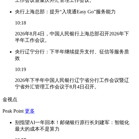
工作会议暨重庆外汇管理工作会议。
央行上海总部：提升“入境通Easy Go”服务能力
10:18
2026年8月4日，中国人民银行上海总部召开2026年下
半年工作会议。
央行辽宁分行：下半年继续提升支付、征信等服务质
效
10:19
2026年下半年中国人民银行辽宁省分行工作会议暨辽
宁省外汇管理工作会议于8月4日召开。
金视点
Peak Point
更多
别指望AI一年回本！邮储银行原行长刘建军：智能化
最大的成本不是算力