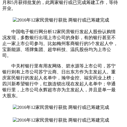
月和5月获得批复的，此两家银行或已完成筹建工作，等待
开业。
中国电子银行网分析12家民营银行发起人股份认购情
况发现，多数银行出现上市公司的身影，有的银行甚至不
止一家上市公司参与。比如梅州客商银行的5个发起人中，
宝新能源、塔牌集团、超华科技、温氏股份均为上市公
司。
中关村银行里有用友网络、碧水源等上市公司，苏宁
银行则有上市公司苏宁云商、日出东方作为主发起人。重
庆富民银行的发起人名单中，瀚华金控、福安药业上榜；
四川新希望银行中，红旗连锁出现在发起人名单中；华通
银行里，上市公司永辉超市亦为主发起人，并且是单一最
大股东。