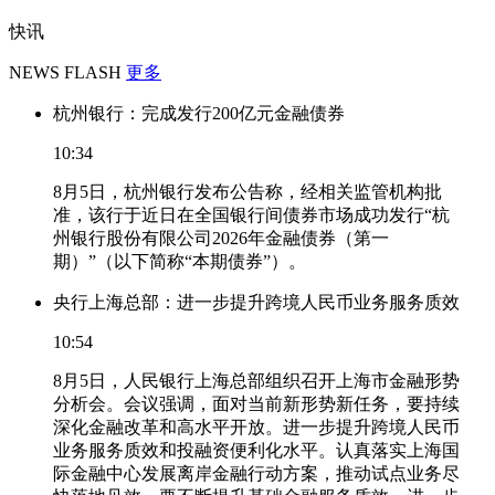
快讯
NEWS FLASH
更多
杭州银行：完成发行200亿元金融债券
10:34
8月5日，杭州银行发布公告称，经相关监管机构批
准，该行于近日在全国银行间债券市场成功发行“杭
州银行股份有限公司2026年金融债券（第一
期）”（以下简称“本期债券”）。
央行上海总部：进一步提升跨境人民币业务服务质效
10:54
8月5日，人民银行上海总部组织召开上海市金融形势
分析会。会议强调，面对当前新形势新任务，要持续
深化金融改革和高水平开放。进一步提升跨境人民币
业务服务质效和投融资便利化水平。认真落实上海国
际金融中心发展离岸金融行动方案，推动试点业务尽