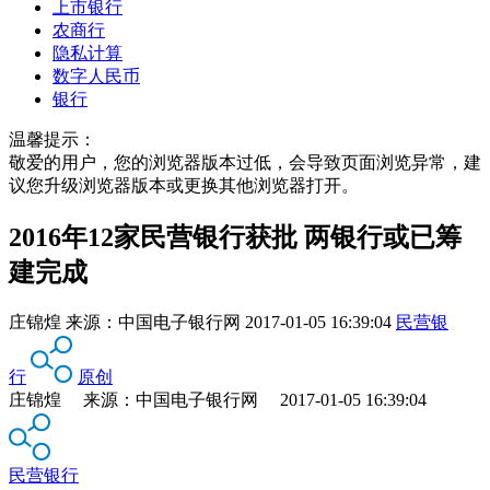
上市银行
农商行
隐私计算
数字人民币
银行
温馨提示：
敬爱的用户，您的浏览器版本过低，会导致页面浏览异常，建
议您升级浏览器版本或更换其他浏览器打开。
2016年12家民营银行获批 两银行或已筹
建完成
庄锦煌
来源：
中国电子银行网
2017-01-05 16:39:04
民营银
行
原创
庄锦煌 来源：中国电子银行网 2017-01-05 16:39:04
民营银行