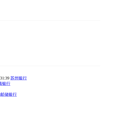
:31:39
苏州银行
镇银行
0
邮储银行