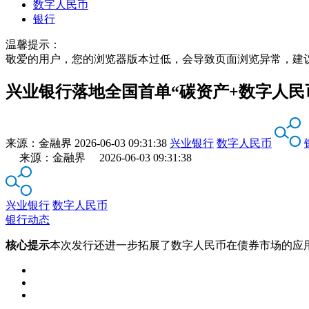
数字人民币
银行
温馨提示：
敬爱的用户，您的浏览器版本过低，会导致页面浏览异常，建
兴业银行落地全国首单“碳资产+数字人民
来源：
金融界
2026-06-03 09:31:38
兴业银行
数字人民币
来源：金融界 2026-06-03 09:31:38
兴业银行
数字人民币
银行动态
核心提示
本次发行还进一步拓展了数字人民币在债券市场的应