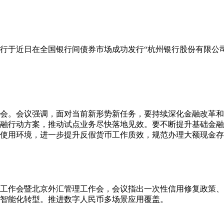
行于近日在全国银行间债券市场成功发行“杭州银行股份有限公司2
析会。会议强调，面对当前新形势新任务，要持续深化金融改革
融行动方案，推动试点业务尽快落地见效。要不断提升基础金融
使用环境，进一步提升反假货币工作质效，规范办理大额现金存
下半年工作会暨北京外汇管理工作会，会议指出一次性信用修复政策
智能化转型。推进数字人民币多场景应用覆盖。