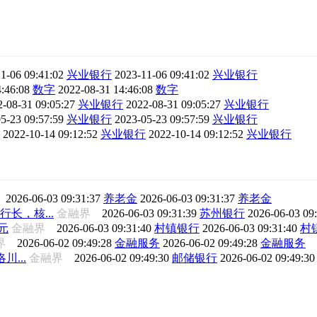
1-06 09:41:02
兴业银行
2023-11-06 09:41:02
兴业银行
:46:08
数字
2022-08-31 14:46:08
数字
2-08-31 09:05:27
兴业银行
2022-08-31 09:05:27
兴业银行
5-23 09:57:59
兴业银行
2023-05-23 09:57:59
兴业银行
行
2022-10-14 09:12:52
兴业银行
2022-10-14 09:12:52
兴业银行
界
2026-06-03 09:31:37
养老金
2026-06-03 09:31:37
养老金
长，核...
金融界
2026-06-03 09:31:39
苏州银行
2026-06-03 09
元
金融界
2026-06-03 09:31:40
村镇银行
2026-06-03 09:31:40
村
融界
2026-06-02 09:49:28
金融服务
2026-06-02 09:49:28
金融服务
...
金融界
2026-06-02 09:49:30
邮储银行
2026-06-02 09:49:3