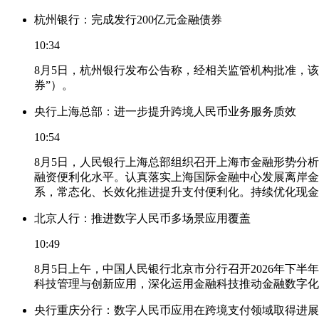
杭州银行：完成发行200亿元金融债券
10:34
8月5日，杭州银行发布公告称，经相关监管机构批准，该
券”）。
央行上海总部：进一步提升跨境人民币业务服务质效
10:54
8月5日，人民银行上海总部组织召开上海市金融形势分
融资便利化水平。认真落实上海国际金融中心发展离岸金
系，常态化、长效化推进提升支付便利化。持续优化现金
北京人行：推进数字人民币多场景应用覆盖
10:49
8月5日上午，中国人民银行北京市分行召开2026年
科技管理与创新应用，深化运用金融科技推动金融数字化
央行重庆分行：数字人民币应用在跨境支付领域取得进展