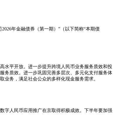
026年金融债券（第一期）”（以下简称“本期债
和高水平开放。进一步提升跨境人民币业务服务质效和投
服务质效。进一步巩固完善多层次、多元化支付服务体
取业务，满足社会公众的多样化现金服务需求。
、数字人民币应用推广在京取得积极成效。下半年要加强