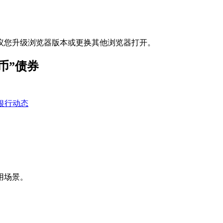
议您升级浏览器版本或更换其他浏览器打开。
币”债券
银行动态
用场景。