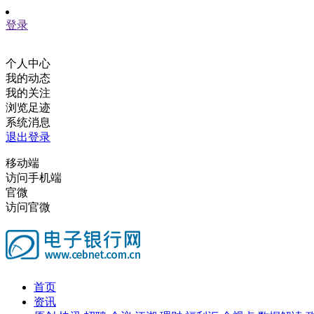
登录
个人中心
我的动态
我的关注
浏览足迹
系统消息
退出登录
移动端
访问手机端
官微
访问官微
首页
资讯