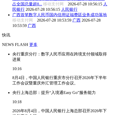
占全国总量超8...
移动支付网
2026-07-28 10:56:15
人
民银行
2026-07-28 10:56:15
人民银行
广西首笔数字人民币国内信用证福费廷业务成功落地
移动支付网
2026-07-28 10:53:59
广西
2026-07-28
10:53:59
广西
快讯
NEWS FLASH
更多
央行重庆分行：数字人民币应用在跨境支付领域取得
进展
10:16
8月4日，中国人民银行重庆市分行召开2026年下半年
工作会议暨重庆外汇管理工作会议。
央行上海总部：提升“入境通Easy Go”服务能力
10:18
2026年8月4日，中国人民银行上海总部召开2026年下