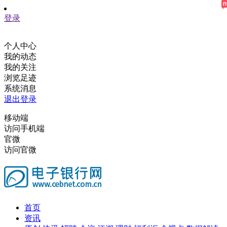
登录
个人中心
我的动态
我的关注
浏览足迹
系统消息
退出登录
移动端
访问手机端
官微
访问官微
首页
资讯