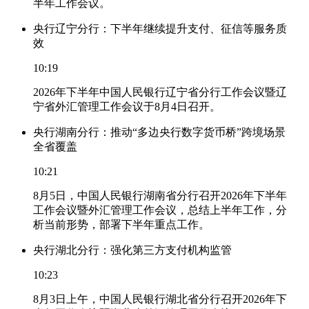
半年工作会议。
央行辽宁分行：下半年继续提升支付、征信等服务质
效
10:19
2026年下半年中国人民银行辽宁省分行工作会议暨辽
宁省外汇管理工作会议于8月4日召开。
央行湖南分行：推动“多边央行数字货币桥”跨境场景
全省覆盖
10:21
8月5日，中国人民银行湖南省分行召开2026年下半年
工作会议暨外汇管理工作会议，总结上半年工作，分
析当前形势，部署下半年重点工作。
央行湖北分行：强化第三方支付机构监管
10:23
8月3日上午，中国人民银行湖北省分行召开2026年下