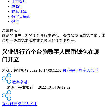
上市银行
农商行
隐私计算
数字人民币
银行
温馨提示：
敬爱的用户，您的浏览器版本过低，会导致页面浏览异常，建
议您升级浏览器版本或更换其他浏览器打开。
兴业银行首个台胞数字人民币钱包在厦
门开立
来源：
兴业银行
2022-10-14 09:12:52
兴业银行
数字人民币
数字金融
来源：兴业银行 2022-10-14 09:12:52
兴业银行
数字人民币