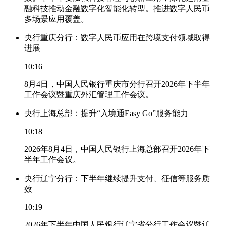
融科技推动金融数字化智能化转型。推进数字人民币
多场景应用覆盖。
央行重庆分行：数字人民币应用在跨境支付领域取得
进展
10:16
8月4日，中国人民银行重庆市分行召开2026年下半年
工作会议暨重庆外汇管理工作会议。
央行上海总部：提升“入境通Easy Go”服务能力
10:18
2026年8月4日，中国人民银行上海总部召开2026年下
半年工作会议。
央行辽宁分行：下半年继续提升支付、征信等服务质
效
10:19
2026年下半年中国人民银行辽宁省分行工作会议暨辽