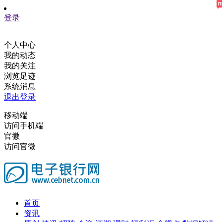
登录
个人中心
我的动态
我的关注
浏览足迹
系统消息
退出登录
移动端
访问手机端
官微
访问官微
首页
资讯