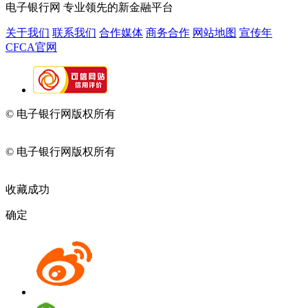
电子银行网
专业领先的新金融平台
关于我们
联系我们
合作媒体
商务合作
网站地图
宣传年
CFCA官网
© 电子银行网版权所有
京ICP备05045998号-2
京公网安备
11010202009082
© 电子银行网版权所有
京ICP备05045998号-2
京公网安备
11010202009082
收藏成功
确定