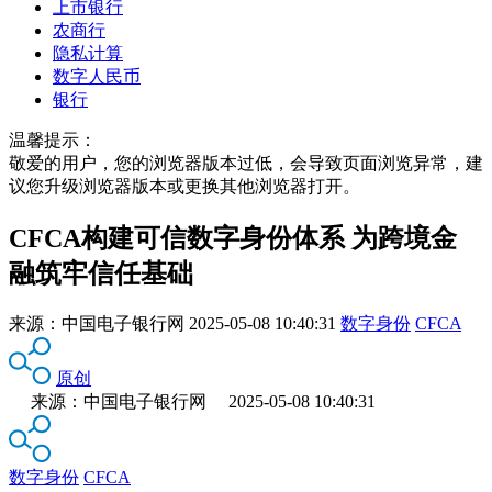
上市银行
农商行
隐私计算
数字人民币
银行
温馨提示：
敬爱的用户，您的浏览器版本过低，会导致页面浏览异常，建
议您升级浏览器版本或更换其他浏览器打开。
CFCA构建可信数字身份体系 为跨境金
融筑牢信任基础
来源：
中国电子银行网
2025-05-08 10:40:31
数字身份
CFCA
原创
来源：中国电子银行网 2025-05-08 10:40:31
数字身份
CFCA