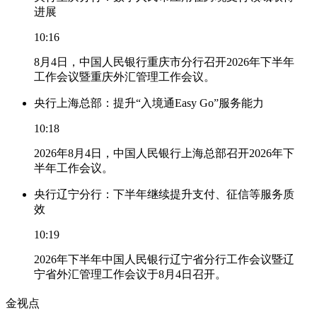
进展
10:16
8月4日，中国人民银行重庆市分行召开2026年下半年
工作会议暨重庆外汇管理工作会议。
央行上海总部：提升“入境通Easy Go”服务能力
10:18
2026年8月4日，中国人民银行上海总部召开2026年下
半年工作会议。
央行辽宁分行：下半年继续提升支付、征信等服务质
效
10:19
2026年下半年中国人民银行辽宁省分行工作会议暨辽
宁省外汇管理工作会议于8月4日召开。
金视点