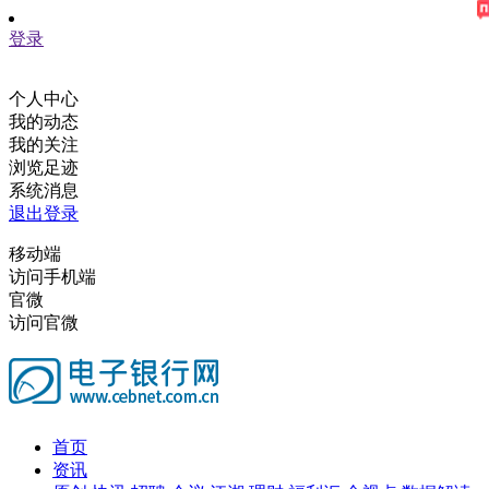
登录
个人中心
我的动态
我的关注
浏览足迹
系统消息
退出登录
移动端
访问手机端
官微
访问官微
首页
资讯