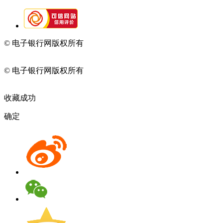
© 电子银行网版权所有
京ICP备05045998号-2
京公网安备
11010202009082
© 电子银行网版权所有
京ICP备05045998号-2
京公网安备
11010202009082
收藏成功
确定