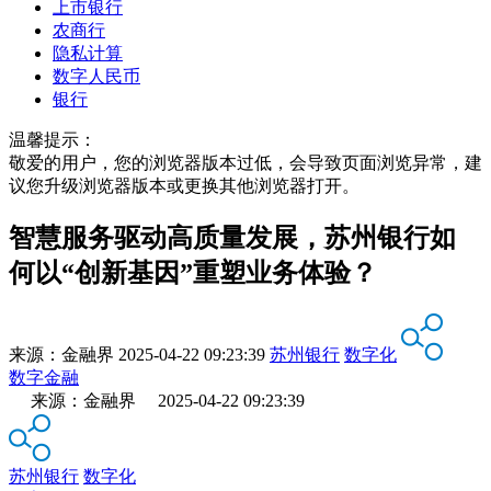
上市银行
农商行
隐私计算
数字人民币
银行
温馨提示：
敬爱的用户，您的浏览器版本过低，会导致页面浏览异常，建
议您升级浏览器版本或更换其他浏览器打开。
智慧服务驱动高质量发展，苏州银行如
何以“创新基因”重塑业务体验？
来源：
金融界
2025-04-22 09:23:39
苏州银行
数字化
数字金融
来源：金融界 2025-04-22 09:23:39
苏州银行
数字化