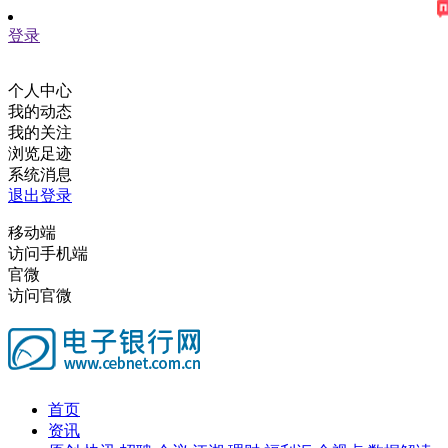
登录
个人中心
我的动态
我的关注
浏览足迹
系统消息
退出登录
移动端
访问手机端
官微
访问官微
首页
资讯