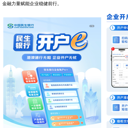
金融力量赋能企业稳健前行。