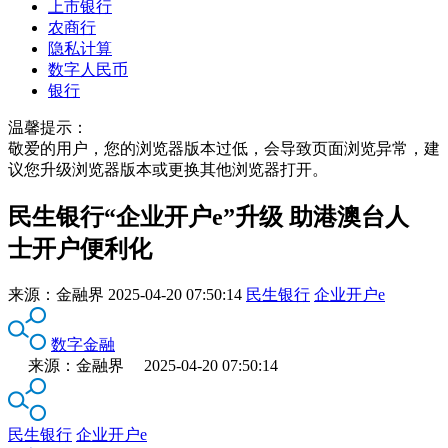
上市银行
农商行
隐私计算
数字人民币
银行
温馨提示：
敬爱的用户，您的浏览器版本过低，会导致页面浏览异常，建
议您升级浏览器版本或更换其他浏览器打开。
民生银行“企业开户e”升级 助港澳台人
士开户便利化
来源：
金融界
2025-04-20 07:50:14
民生银行
企业开户e
数字金融
来源：金融界 2025-04-20 07:50:14
民生银行
企业开户e