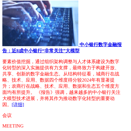
中小银行数字金融报
告：近8成中小银行“非常关注”大模型
要素价值挖掘，通过组织架构调整与人才体系建设为数字
化转型的深入实施提供有力支撑，最终致力于构建开放、
共享、创新的数字金融生态。从结构特征看，城商行在战
略、技术、应用、数据四个维度得分较2024年有显著提
升；农商行在战略、技术、应用、数据和生态五个维度方
面均有所提升。 《报告》强调，越来越多的中小银行关注
大模型技术进展，并将其作为推动数字化转型的重要动
因。
[详细]
会议
MEETING