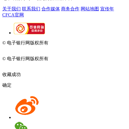
关于我们
联系我们
合作媒体
商务合作
网站地图
宣传年
CFCA官网
© 电子银行网版权所有
京ICP备05045998号-2
京公网安备
11010202009082
© 电子银行网版权所有
京ICP备05045998号-2
京公网安备
11010202009082
收藏成功
确定