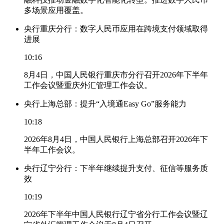
多场景应用覆盖。
央行重庆分行：数字人民币应用在跨境支付领域取得
进展
10:16
8月4日，中国人民银行重庆市分行召开2026年下半年
工作会议暨重庆外汇管理工作会议。
央行上海总部：提升“入境通Easy Go”服务能力
10:18
2026年8月4日，中国人民银行上海总部召开2026年下
半年工作会议。
央行辽宁分行：下半年继续提升支付、征信等服务质
效
10:19
2026年下半年中国人民银行辽宁省分行工作会议暨辽