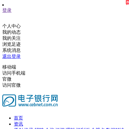
登录
个人中心
我的动态
我的关注
浏览足迹
系统消息
退出登录
移动端
访问手机端
官微
访问官微
首页
资讯