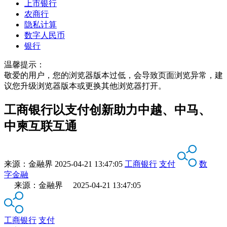
上市银行
农商行
隐私计算
数字人民币
银行
温馨提示：
敬爱的用户，您的浏览器版本过低，会导致页面浏览异常，建
议您升级浏览器版本或更换其他浏览器打开。
工商银行以支付创新助力中越、中马、
中柬互联互通
来源：
金融界
2025-04-21 13:47:05
工商银行
支付
数
字金融
来源：金融界 2025-04-21 13:47:05
工商银行
支付