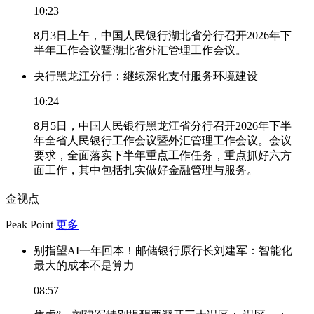
10:23
8月3日上午，中国人民银行湖北省分行召开2026年下
半年工作会议暨湖北省外汇管理工作会议。
央行黑龙江分行：继续深化支付服务环境建设
10:24
8月5日，中国人民银行黑龙江省分行召开2026年下半
年全省人民银行工作会议暨外汇管理工作会议。会议
要求，全面落实下半年重点工作任务，重点抓好六方
面工作，其中包括扎实做好金融管理与服务。
金视点
Peak Point
更多
别指望AI一年回本！邮储银行原行长刘建军：智能化
最大的成本不是算力
08:57