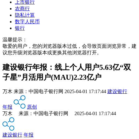
上市银行
农商行
隐私计算
数字人民币
银行
温馨提示：
敬爱的用户，您的浏览器版本过低，会导致页面浏览异常，建
议您升级浏览器版本或更换其他浏览器打开。
建设银行年报：线上个人用户5.63亿“双
子星”月活用户(MAU)2.23亿户
万木
来源：
中国电子银行网
2025-04-01 17:17:44
建设银行
年报
原创
万木 来源：中国电子银行网 2025-04-01 17:17:44
建设银行
年报