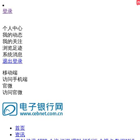
登录
个人中心
我的动态
我的关注
浏览足迹
系统消息
退出登录
移动端
访问手机端
官微
访问官微
首页
资讯