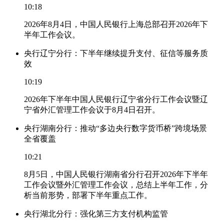
10:18
2026年8月4日，中国人民银行上海总部召开2026年下
半年工作会议。
央行辽宁分行：下半年继续提升支付、征信等服务质
效
10:19
2026年下半年中国人民银行辽宁省分行工作会议暨辽
宁省外汇管理工作会议于8月4日召开。
央行湖南分行：推动“多边央行数字货币桥”跨境场景
全省覆盖
10:21
8月5日，中国人民银行湖南省分行召开2026年下半年
工作会议暨外汇管理工作会议，总结上半年工作，分
析当前形势，部署下半年重点工作。
央行湖北分行：强化第三方支付机构监管