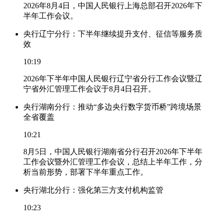
2026年8月4日，中国人民银行上海总部召开2026年下
半年工作会议。
央行辽宁分行：下半年继续提升支付、征信等服务质
效
10:19
2026年下半年中国人民银行辽宁省分行工作会议暨辽
宁省外汇管理工作会议于8月4日召开。
央行湖南分行：推动“多边央行数字货币桥”跨境场景
全省覆盖
10:21
8月5日，中国人民银行湖南省分行召开2026年下半年
工作会议暨外汇管理工作会议，总结上半年工作，分
析当前形势，部署下半年重点工作。
央行湖北分行：强化第三方支付机构监管
10:23