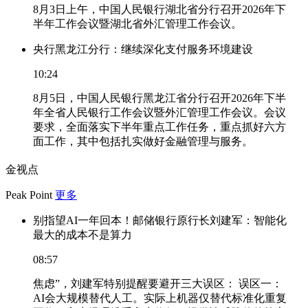
8月3日上午，中国人民银行湖北省分行召开2026年下
半年工作会议暨湖北省外汇管理工作会议。
央行黑龙江分行：继续深化支付服务环境建设
10:24
8月5日，中国人民银行黑龙江省分行召开2026年下半
年全省人民银行工作会议暨外汇管理工作会议。会议
要求，全面落实下半年重点工作任务，重点抓好六方
面工作，其中包括扎实做好金融管理与服务。
金视点
Peak Point
更多
别指望AI一年回本！邮储银行原行长刘建军：智能化
最大的成本不是算力
08:57
焦虑”，刘建军特别提醒要避开三大误区： 误区一：
AI会大规模替代人工。实际上机器仅替代标准化重复