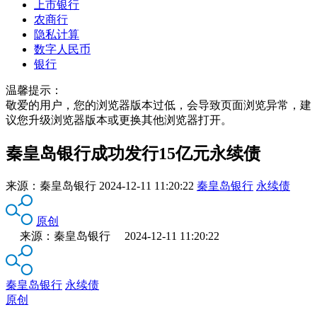
上市银行
农商行
隐私计算
数字人民币
银行
温馨提示：
敬爱的用户，您的浏览器版本过低，会导致页面浏览异常，建
议您升级浏览器版本或更换其他浏览器打开。
秦皇岛银行成功发行15亿元永续债
来源：
秦皇岛银行
2024-12-11 11:20:22
秦皇岛银行
永续债
原创
来源：秦皇岛银行 2024-12-11 11:20:22
秦皇岛银行
永续债
原创