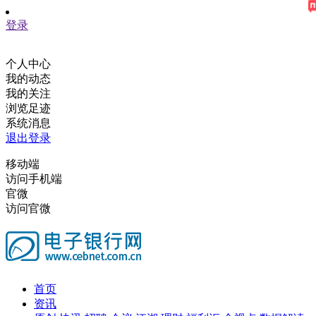
登录
个人中心
我的动态
我的关注
浏览足迹
系统消息
退出登录
移动端
访问手机端
官微
访问官微
首页
资讯