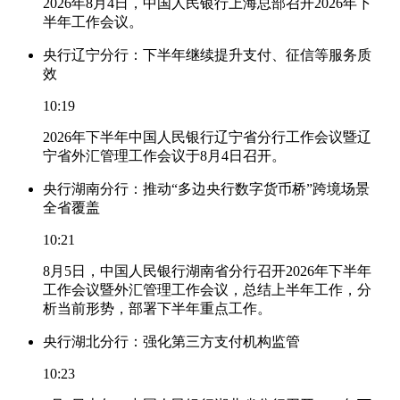
2026年8月4日，中国人民银行上海总部召开2026年下
半年工作会议。
央行辽宁分行：下半年继续提升支付、征信等服务质
效
10:19
2026年下半年中国人民银行辽宁省分行工作会议暨辽
宁省外汇管理工作会议于8月4日召开。
央行湖南分行：推动“多边央行数字货币桥”跨境场景
全省覆盖
10:21
8月5日，中国人民银行湖南省分行召开2026年下半年
工作会议暨外汇管理工作会议，总结上半年工作，分
析当前形势，部署下半年重点工作。
央行湖北分行：强化第三方支付机构监管
10:23