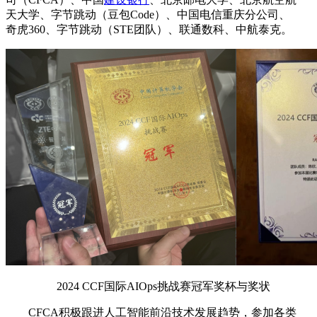
天大学、字节跳动（豆包Code）、中国电信重庆分公司、
奇虎360、字节跳动（STE团队）、联通数科、中航泰克。
2024 CCF国际AIOps挑战赛冠军奖杯与奖状
CFCA积极跟进人工智能前沿技术发展趋势，参加各类