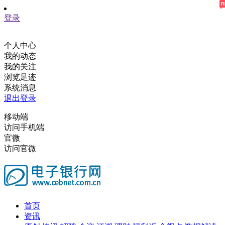
登录
个人中心
我的动态
我的关注
浏览足迹
系统消息
退出登录
移动端
访问手机端
官微
访问官微
首页
资讯