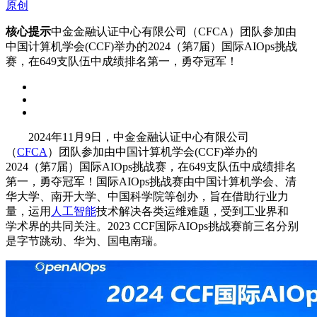
原创
核心提示
中金金融认证中心有限公司（CFCA）团队参加由
中国计算机学会(CCF)举办的2024（第7届）国际AIOps挑战
赛，在649支队伍中成绩排名第一，勇夺冠军！
2024年11月9日，中金金融认证中心有限公司
（
CFCA
）团队参加由中国计算机学会(CCF)举办的
2024（第7届）国际AIOps挑战赛，在649支队伍中成绩排名
第一，勇夺冠军！国际AIOps挑战赛由中国计算机学会、清
华大学、南开大学、中国科学院等创办，旨在借助行业力
量，运用
人工智能
技术解决各类运维难题，受到工业界和
学术界的共同关注。2023 CCF国际AIOps挑战赛前三名分别
是字节跳动、华为、国电南瑞。