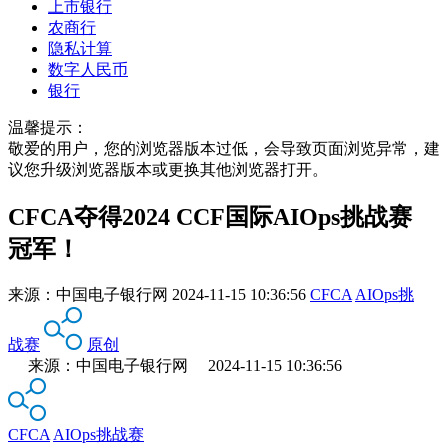
上市银行
农商行
隐私计算
数字人民币
银行
温馨提示：
敬爱的用户，您的浏览器版本过低，会导致页面浏览异常，建
议您升级浏览器版本或更换其他浏览器打开。
CFCA夺得2024 CCF国际AIOps挑战赛
冠军！
来源：
中国电子银行网
2024-11-15 10:36:56
CFCA
AIOps挑
战赛
原创
来源：中国电子银行网 2024-11-15 10:36:56
CFCA
AIOps挑战赛