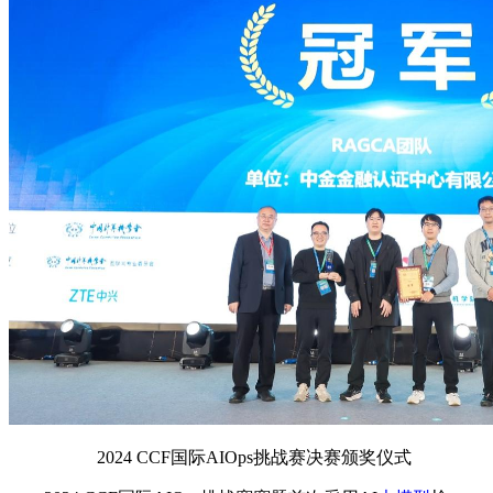
2024 CCF国际AIOps挑战赛决赛颁奖仪式