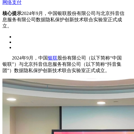
网络支付
核心提示
2024年9月，中国银联股份有限公司与北京抖音信
息服务有限公司数据隐私保护创新技术联合实验室正式成
立。
2024年9月，中国
银联
股份有限公司（以下简称“中国
银联”）与北京抖音信息服务有限公司（以下简称“抖音集
团”）数据隐私保护创新技术联合实验室正式成立。