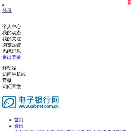
登录
个人中心
我的动态
我的关注
浏览足迹
系统消息
退出登录
移动端
访问手机端
官微
访问官微
首页
资讯