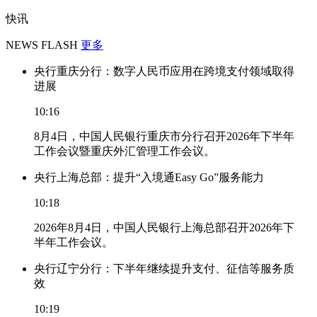
快讯
NEWS FLASH
更多
央行重庆分行：数字人民币应用在跨境支付领域取得
进展
10:16
8月4日，中国人民银行重庆市分行召开2026年下半年
工作会议暨重庆外汇管理工作会议。
央行上海总部：提升“入境通Easy Go”服务能力
10:18
2026年8月4日，中国人民银行上海总部召开2026年下
半年工作会议。
央行辽宁分行：下半年继续提升支付、征信等服务质
效
10:19