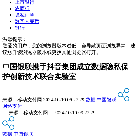
上市银行
农商行
隐私计算
数字人民币
银行
温馨提示：
敬爱的用户，您的浏览器版本过低，会导致页面浏览异常，建
议您升级浏览器版本或更换其他浏览器打开。
中国银联携手抖音集团成立数据隐私保
护创新技术联合实验室
来源：
移动支付网
2024-10-16 09:27:29
数据
中国银联
网络支付
来源：移动支付网 2024-10-16 09:27:29
数据
中国银联