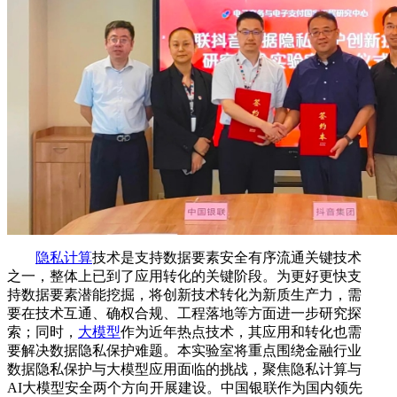
隐私计算
技术是支持数据要素安全有序流通关键技术
之一，整体上已到了应用转化的关键阶段。为更好更快支
持数据要素潜能挖掘，将创新技术转化为新质生产力，需
要在技术互通、确权合规、工程落地等方面进一步研究探
索；同时，
大模型
作为近年热点技术，其应用和转化也需
要解决数据隐私保护难题。本实验室将重点围绕金融行业
数据隐私保护与大模型应用面临的挑战，聚焦隐私计算与
AI大模型安全两个方向开展建设。中国银联作为国内领先