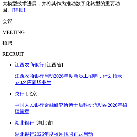
大模型技术进展，并将其作为推动数字化转型的重要动
因。
[详细]
会议
MEETING
招聘
RECRUIT
江西农商银行
[江西省]
江西农商银行启动2026年度新员工招聘，计划招录
530名应届毕业生
央行
[北京]
中国人民银行金融研究所博士后科研流动站2026年招
聘简章
湖北银行
[湖北省]
湖北银行2026年度校园招聘正式启动