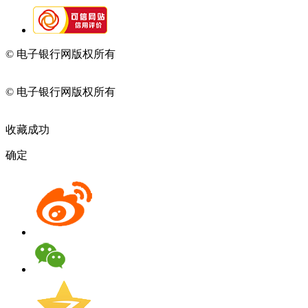
© 电子银行网版权所有
京ICP备05045998号-2
京公网安备
11010202009082
© 电子银行网版权所有
京ICP备05045998号-2
京公网安备
11010202009082
收藏成功
确定