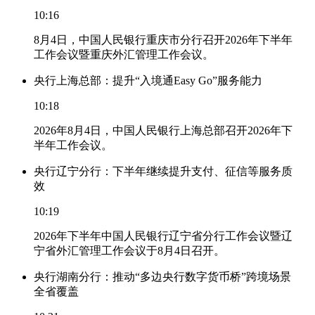
10:16
8月4日，中国人民银行重庆市分行召开2026年下半年
工作会议暨重庆外汇管理工作会议。
央行上海总部：提升“入境通Easy Go”服务能力
10:18
2026年8月4日，中国人民银行上海总部召开2026年下
半年工作会议。
央行辽宁分行：下半年继续提升支付、征信等服务质
效
10:19
2026年下半年中国人民银行辽宁省分行工作会议暨辽
宁省外汇管理工作会议于8月4日召开。
央行湖南分行：推动“多边央行数字货币桥”跨境场景
全省覆盖