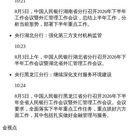
10:21
8月5日，中国人民银行湖南省分行召开2026年下半年
工作会议暨外汇管理工作会议，总结上半年工作，分
析当前形势，部署下半年重点工作。
央行湖北分行：强化第三方支付机构监管
10:23
8月3日上午，中国人民银行湖北省分行召开2026年下
半年工作会议暨湖北省外汇管理工作会议。
央行黑龙江分行：继续深化支付服务环境建设
10:24
8月5日，中国人民银行黑龙江省分行召开2026年下半
年全省人民银行工作会议暨外汇管理工作会议。会议
要求，全面落实下半年重点工作任务，重点抓好六方
面工作，其中包括扎实做好金融管理与服务。
金视点