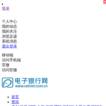
登录
个人中心
我的动态
我的关注
浏览足迹
系统消息
退出登录
移动端
访问手机端
官微
访问官微
首页
资讯