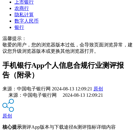
上市银行
农商行
隐私计算
数字人民币
银行
温馨提示：
敬爱的用户，您的浏览器版本过低，会导致页面浏览异常，建
议您升级浏览器版本或更换其他浏览器打开。
手机银行App个人信息合规行业测评报
告（附录）
来源：
中国电子银行网
2024-08-13 12:09:21
原创
来源：中国电子银行网 2024-08-13 12:09:21
原创
核心提示
测评App版本与下载途径&测评指标详细内容