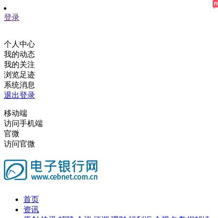
登录
个人中心
我的动态
我的关注
浏览足迹
系统消息
退出登录
移动端
访问手机端
官微
访问官微
首页
资讯