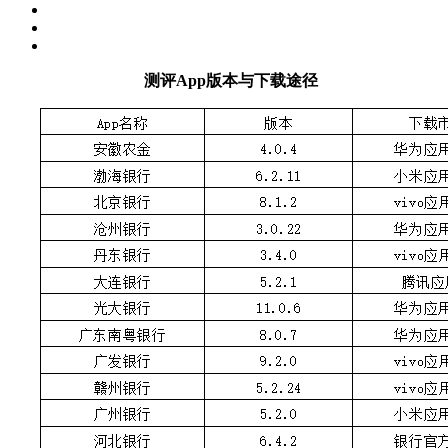
测评App版本与下载途径