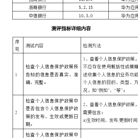
测评指标详细内容