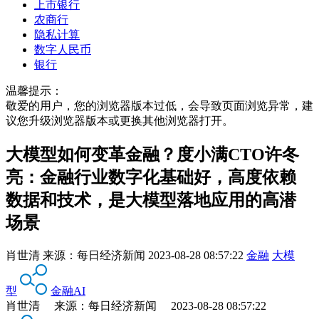
上市银行
农商行
隐私计算
数字人民币
银行
温馨提示：
敬爱的用户，您的浏览器版本过低，会导致页面浏览异常，建
议您升级浏览器版本或更换其他浏览器打开。
大模型如何变革金融？度小满CTO许冬
亮：金融行业数字化基础好，高度依赖
数据和技术，是大模型落地应用的高潜
场景
肖世清
来源：
每日经济新闻
2023-08-28 08:57:22
金融
大模
型
金融AI
肖世清 来源：每日经济新闻 2023-08-28 08:57:22