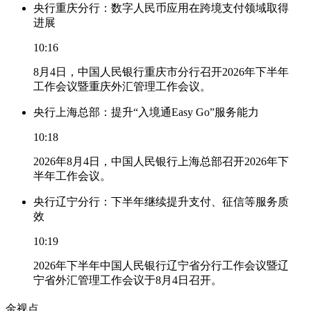
央行重庆分行：数字人民币应用在跨境支付领域取得
进展
10:16
8月4日，中国人民银行重庆市分行召开2026年下半年
工作会议暨重庆外汇管理工作会议。
央行上海总部：提升“入境通Easy Go”服务能力
10:18
2026年8月4日，中国人民银行上海总部召开2026年下
半年工作会议。
央行辽宁分行：下半年继续提升支付、征信等服务质
效
10:19
2026年下半年中国人民银行辽宁省分行工作会议暨辽
宁省外汇管理工作会议于8月4日召开。
金视点