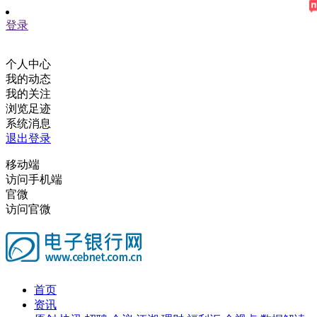
登录
个人中心
我的动态
我的关注
浏览足迹
系统消息
退出登录
移动端
访问手机端
官微
访问官微
首页
资讯