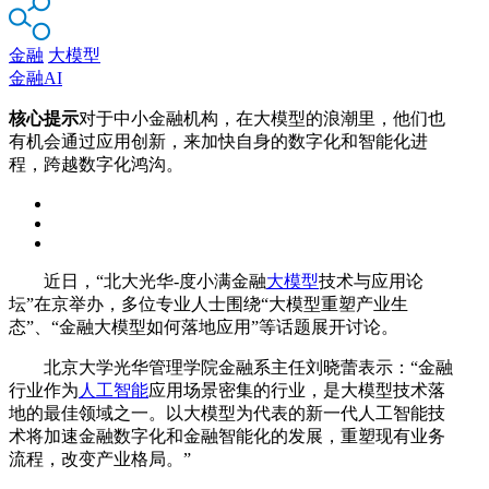
金融
大模型
金融AI
核心提示
对于中小金融机构，在大模型的浪潮里，他们也
有机会通过应用创新，来加快自身的数字化和智能化进
程，跨越数字化鸿沟。
近日，“北大光华-度小满金融
大模型
技术与应用论
坛”在京举办，多位专业人士围绕“大模型重塑产业生
态”、“金融大模型如何落地应用”等话题展开讨论。
北京大学光华管理学院金融系主任刘晓蕾表示：“金融
行业作为
人工智能
应用场景密集的行业，是大模型技术落
地的最佳领域之一。以大模型为代表的新一代人工智能技
术将加速金融数字化和金融智能化的发展，重塑现有业务
流程，改变产业格局。”