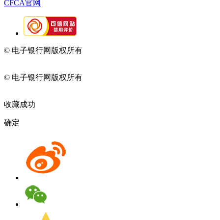
CFCA官网
© 电子银行网版权所有
京ICP备05045998号-2
京公网安备
11010202009082
© 电子银行网版权所有
京ICP备05045998号-2
京公网安备
11010202009082
收藏成功
确定