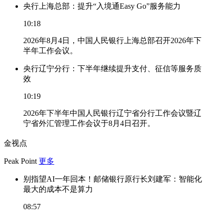
央行上海总部：提升“入境通Easy Go”服务能力
10:18
2026年8月4日，中国人民银行上海总部召开2026年下
半年工作会议。
央行辽宁分行：下半年继续提升支付、征信等服务质
效
10:19
2026年下半年中国人民银行辽宁省分行工作会议暨辽
宁省外汇管理工作会议于8月4日召开。
金视点
Peak Point
更多
别指望AI一年回本！邮储银行原行长刘建军：智能化
最大的成本不是算力
08:57