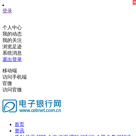
登录
个人中心
我的动态
我的关注
浏览足迹
系统消息
退出登录
移动端
访问手机端
官微
访问官微
首页
资讯