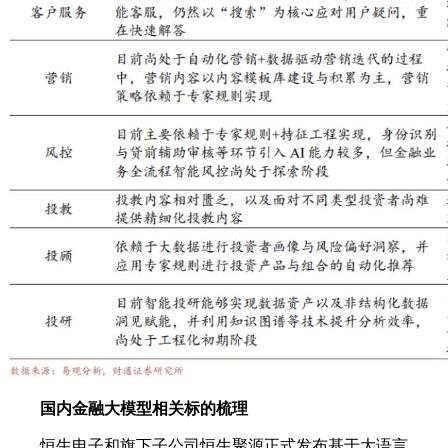
国内金融大模型相关标的梳理
恒生电子和旗下子公司恒生聚源正式发布基于大语言