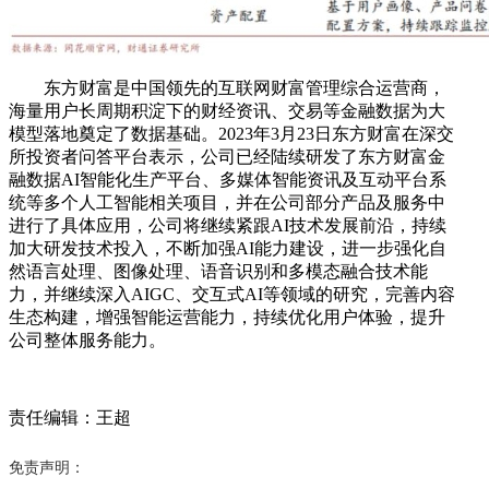
东方财富是中国领先的互联网财富管理综合运营商，
海量用户长周期积淀下的财经资讯、交易等金融数据为大
模型落地奠定了数据基础。2023年3月23日东方财富在深交
所投资者问答平台表示，公司已经陆续研发了东方财富金
融数据AI智能化生产平台、多媒体智能资讯及互动平台系
统等多个人工智能相关项目，并在公司部分产品及服务中
进行了具体应用，公司将继续紧跟AI技术发展前沿，持续
加大研发技术投入，不断加强AI能力建设，进一步强化自
然语言处理、图像处理、语音识别和多模态融合技术能
力，并继续深入AIGC、交互式AI等领域的研究，完善内容
生态构建，增强智能运营能力，持续优化用户体验，提升
公司整体服务能力。
责任编辑：王超
免责声明：