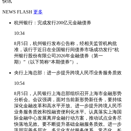
快讯
NEWS FLASH
更多
杭州银行：完成发行200亿元金融债券
10:34
8月5日，杭州银行发布公告称，经相关监管机构批
准，该行于近日在全国银行间债券市场成功发行“杭
州银行股份有限公司2026年金融债券（第一
期）”（以下简称“本期债券”）。
央行上海总部：进一步提升跨境人民币业务服务质效
10:54
8月5日，人民银行上海总部组织召开上海市金融形势
分析会。会议强调，面对当前新形势新任务，要持续
深化金融改革和高水平开放。进一步提升跨境人民币
业务服务质效和投融资便利化水平。认真落实上海国
际金融中心发展离岸金融行动方案，推动试点业务尽
快落地见效。要不断提升基础金融服务质效。进一步
巩固完善多层次、多元化支付服务体系，常态化、长