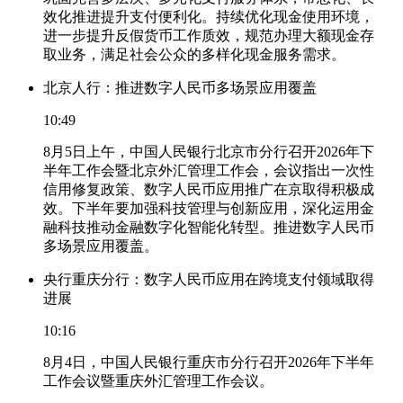
效化推进提升支付便利化。持续优化现金使用环境，
进一步提升反假货币工作质效，规范办理大额现金存
取业务，满足社会公众的多样化现金服务需求。
北京人行：推进数字人民币多场景应用覆盖
10:49
8月5日上午，中国人民银行北京市分行召开2026年下
半年工作会暨北京外汇管理工作会，会议指出一次性
信用修复政策、数字人民币应用推广在京取得积极成
效。下半年要加强科技管理与创新应用，深化运用金
融科技推动金融数字化智能化转型。推进数字人民币
多场景应用覆盖。
央行重庆分行：数字人民币应用在跨境支付领域取得
进展
10:16
8月4日，中国人民银行重庆市分行召开2026年下半年
工作会议暨重庆外汇管理工作会议。