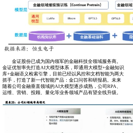
金证股份已成为国内领军的金融科技全领域服务商。
金证优智率先打造AI大模型体系，即通用大模型+金融知识
库+金融语义检索引擎，目前已经以风控和文档智能为两大
抓手，打造了新一代智能产品：金口问答和研报易。未来
随着公司金融垂直领域的AI大模型逐步成熟，公司RPA、
运维、营销、投顾、量化等业务领域产品有望全线升级。