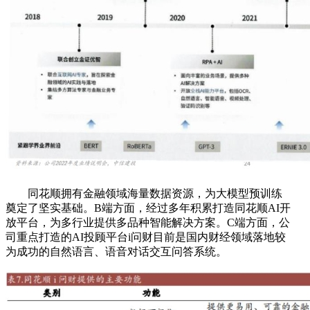
同花顺拥有金融领域海量数据资源，为大模型预训练
奠定了坚实基础。B端方面，经过多年积累打造同花顺AI开
放平台，为多行业提供多品种智能解决方案。C端方面，公
司重点打造的AI投顾平台i问财目前是国内财经领域落地较
为成功的自然语言、语音对话交互问答系统。