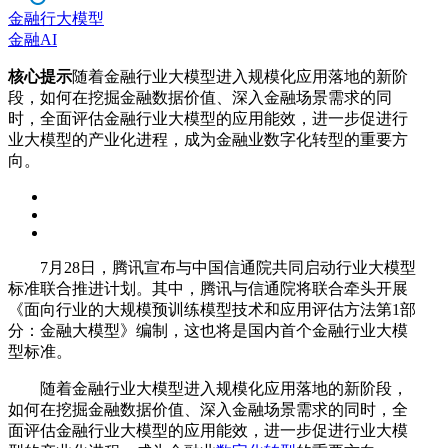
金融行大模型
金融AI
核心提示
随着金融行业大模型进入规模化应用落地的新阶
段，如何在挖掘金融数据价值、深入金融场景需求的同
时，全面评估金融行业大模型的应用能效，进一步促进行
业大模型的产业化进程，成为金融业数字化转型的重要方
向。
7月28日，腾讯宣布与中国信通院共同启动行业大模型
标准联合推进计划。其中，腾讯与信通院将联合牵头开展
《面向行业的大规模预训练模型技术和应用评估方法第1部
分：金融大模型》编制，这也将是国内首个金融行业大模
型标准。
随着金融行业大模型进入规模化应用落地的新阶段，
如何在挖掘金融数据价值、深入金融场景需求的同时，全
面评估金融行业大模型的应用能效，进一步促进行业大模