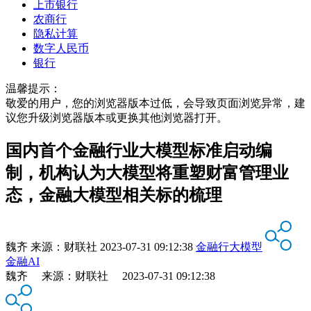
上市银行
农商行
隐私计算
数字人民币
银行
温馨提示：
敬爱的用户，您的浏览器版本过低，会导致页面浏览异常，建
议您升级浏览器版本或更换其他浏览器打开。
国内首个金融行业大模型标准启动编
制，机构认为大模型将重塑财富管理业
态，金融大模型相关标的梳理
魏齐
来源：
财联社
2023-07-31 09:12:38
金融行大模型
金融AI
魏齐 来源：财联社 2023-07-31 09:12:38