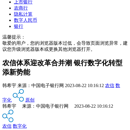
上市银行
农商行
隐私计算
数字人民币
银行
温馨提示：
敬爱的用户，您的浏览器版本过低，会导致页面浏览异常，建
议您升级浏览器版本或更换其他浏览器打开。
农信体系迎改革合并潮 银行数字化转型
添新势能
韩希宇
来源：
中国电子银行网
2023-08-22 10:16:12
农信
数
字化
原创
韩希宇 来源：中国电子银行网 2023-08-22 10:16:12
农信
数字化