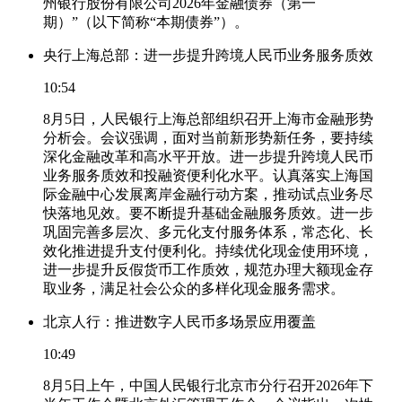
州银行股份有限公司2026年金融债券（第一
期）”（以下简称“本期债券”）。
央行上海总部：进一步提升跨境人民币业务服务质效
10:54
8月5日，人民银行上海总部组织召开上海市金融形势
分析会。会议强调，面对当前新形势新任务，要持续
深化金融改革和高水平开放。进一步提升跨境人民币
业务服务质效和投融资便利化水平。认真落实上海国
际金融中心发展离岸金融行动方案，推动试点业务尽
快落地见效。要不断提升基础金融服务质效。进一步
巩固完善多层次、多元化支付服务体系，常态化、长
效化推进提升支付便利化。持续优化现金使用环境，
进一步提升反假货币工作质效，规范办理大额现金存
取业务，满足社会公众的多样化现金服务需求。
北京人行：推进数字人民币多场景应用覆盖
10:49
8月5日上午，中国人民银行北京市分行召开2026年下