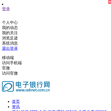
登录
个人中心
我的动态
我的关注
浏览足迹
系统消息
退出登录
移动端
访问手机端
官微
访问官微
首页
资讯