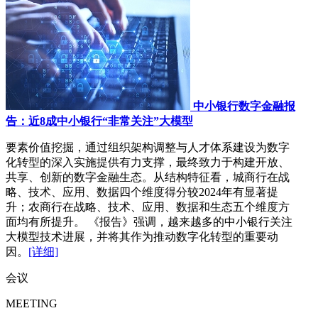
中小银行数字金融报
告：近8成中小银行“非常关注”大模型
要素价值挖掘，通过组织架构调整与人才体系建设为数字
化转型的深入实施提供有力支撑，最终致力于构建开放、
共享、创新的数字金融生态。从结构特征看，城商行在战
略、技术、应用、数据四个维度得分较2024年有显著提
升；农商行在战略、技术、应用、数据和生态五个维度方
面均有所提升。 《报告》强调，越来越多的中小银行关注
大模型技术进展，并将其作为推动数字化转型的重要动
因。
[详细]
会议
MEETING