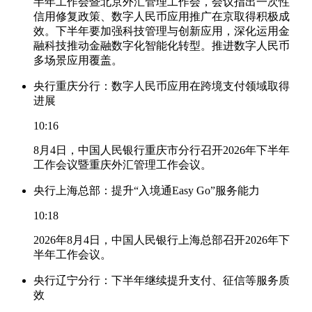
半年工作会暨北京外汇管理工作会，会议指出一次性
信用修复政策、数字人民币应用推广在京取得积极成
效。下半年要加强科技管理与创新应用，深化运用金
融科技推动金融数字化智能化转型。推进数字人民币
多场景应用覆盖。
央行重庆分行：数字人民币应用在跨境支付领域取得
进展
10:16
8月4日，中国人民银行重庆市分行召开2026年下半年
工作会议暨重庆外汇管理工作会议。
央行上海总部：提升“入境通Easy Go”服务能力
10:18
2026年8月4日，中国人民银行上海总部召开2026年下
半年工作会议。
央行辽宁分行：下半年继续提升支付、征信等服务质
效