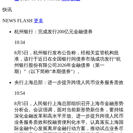
快讯
NEWS FLASH
更多
杭州银行：完成发行200亿元金融债券
10:34
8月5日，杭州银行发布公告称，经相关监管机构批
准，该行于近日在全国银行间债券市场成功发行“杭
州银行股份有限公司2026年金融债券（第一
期）”（以下简称“本期债券”）。
央行上海总部：进一步提升跨境人民币业务服务质效
10:54
8月5日，人民银行上海总部组织召开上海市金融形势
分析会。会议强调，面对当前新形势新任务，要持续
深化金融改革和高水平开放。进一步提升跨境人民币
业务服务质效和投融资便利化水平。认真落实上海国
际金融中心发展离岸金融行动方案，推动试点业务尽