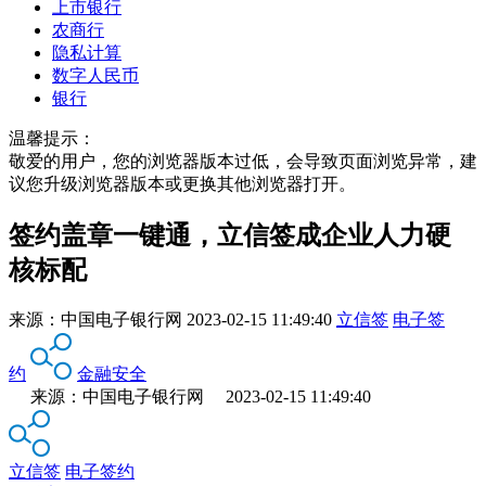
上市银行
农商行
隐私计算
数字人民币
银行
温馨提示：
敬爱的用户，您的浏览器版本过低，会导致页面浏览异常，建
议您升级浏览器版本或更换其他浏览器打开。
签约盖章一键通，立信签成企业人力硬
核标配
来源：
中国电子银行网
2023-02-15 11:49:40
立信签
电子签
约
金融安全
来源：中国电子银行网 2023-02-15 11:49:40
立信签
电子签约