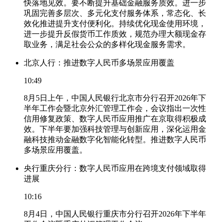
快落地见效。要不断提升基础金融服务质效。进一步
巩固完善多层次、多元化支付服务体系，常态化、长
效化推进提升支付便利化。持续优化现金使用环境，
进一步提升反假货币工作质效，规范办理大额现金存
取业务，满足社会公众的多样化现金服务需求。
北京人行：推进数字人民币多场景应用覆盖
10:49
8月5日上午，中国人民银行北京市分行召开2026年下
半年工作会暨北京外汇管理工作会，会议指出一次性
信用修复政策、数字人民币应用推广在京取得积极成
效。下半年要加强科技管理与创新应用，深化运用金
融科技推动金融数字化智能化转型。推进数字人民币
多场景应用覆盖。
央行重庆分行：数字人民币应用在跨境支付领域取得
进展
10:16
8月4日，中国人民银行重庆市分行召开2026年下半年