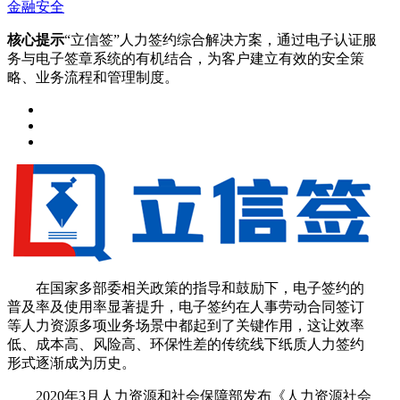
金融安全
核心提示
“立信签”人力签约综合解决方案，通过电子认证服
务与电子签章系统的有机结合，为客户建立有效的安全策
略、业务流程和管理制度。
在国家多部委相关政策的指导和鼓励下，电子签约的
普及率及使用率显著提升，电子签约在人事劳动合同签订
等人力资源多项业务场景中都起到了关键作用，这让效率
低、成本高、风险高、环保性差的传统线下纸质人力签约
形式逐渐成为历史。
2020年3月人力资源和社会保障部发布《人力资源社会