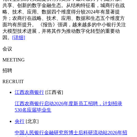
共享、创新的数字金融生态。从结构特征看，城商行在战
略、技术、应用、数据四个维度得分较2024年有显著提
升；农商行在战略、技术、应用、数据和生态五个维度方
面均有所提升。 《报告》强调，越来越多的中小银行关注
大模型技术进展，并将其作为推动数字化转型的重要动
因。
[详细]
会议
MEETING
招聘
RECRUIT
江西农商银行
[江西省]
江西农商银行启动2026年度新员工招聘，计划招录
530名应届毕业生
央行
[北京]
中国人民银行金融研究所博士后科研流动站2026年招