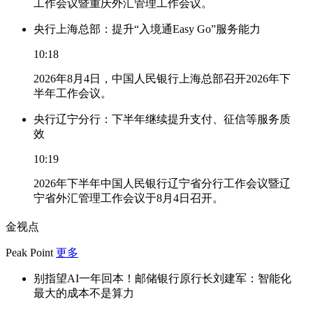
工作会议暨重庆外汇管理工作会议。
央行上海总部：提升“入境通Easy Go”服务能力
10:18
2026年8月4日，中国人民银行上海总部召开2026年下
半年工作会议。
央行辽宁分行：下半年继续提升支付、征信等服务质
效
10:19
2026年下半年中国人民银行辽宁省分行工作会议暨辽
宁省外汇管理工作会议于8月4日召开。
金视点
Peak Point
更多
别指望AI一年回本！邮储银行原行长刘建军：智能化
最大的成本不是算力