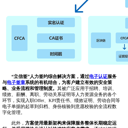
“立信签”人力签约综合解决方案，通过
电子认证
服务
与
电子签章
系统的有机结合，为客户建立有效的安全策
略、业务流程和管理制度。
其被广泛应用于招聘、培训、
绩效、薪酬、离职、劳动关系证明等人力资源业务的各个
环节，实现入职Offer、KPI责任书、绩效证明、劳动合同等
电子单据的起草到归档、身份核验到意愿校验的全流程数
字化管理。
此外，
方案使用最新架构来保障服务整体长期稳定运