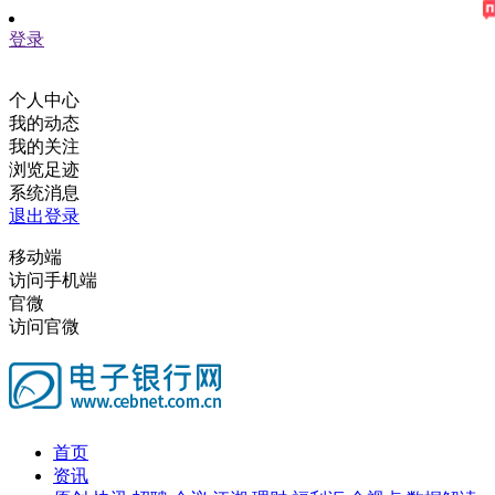
登录
个人中心
我的动态
我的关注
浏览足迹
系统消息
退出登录
移动端
访问手机端
官微
访问官微
首页
资讯