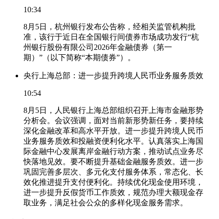
10:34
8月5日，杭州银行发布公告称，经相关监管机构批
准，该行于近日在全国银行间债券市场成功发行“杭
州银行股份有限公司2026年金融债券（第一
期）”（以下简称“本期债券”）。
央行上海总部：进一步提升跨境人民币业务服务质效
10:54
8月5日，人民银行上海总部组织召开上海市金融形势
分析会。会议强调，面对当前新形势新任务，要持续
深化金融改革和高水平开放。进一步提升跨境人民币
业务服务质效和投融资便利化水平。认真落实上海国
际金融中心发展离岸金融行动方案，推动试点业务尽
快落地见效。要不断提升基础金融服务质效。进一步
巩固完善多层次、多元化支付服务体系，常态化、长
效化推进提升支付便利化。持续优化现金使用环境，
进一步提升反假货币工作质效，规范办理大额现金存
取业务，满足社会公众的多样化现金服务需求。