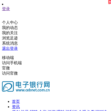
登录
个人中心
我的动态
我的关注
浏览足迹
系统消息
退出登录
移动端
访问手机端
官微
访问官微
首页
资讯