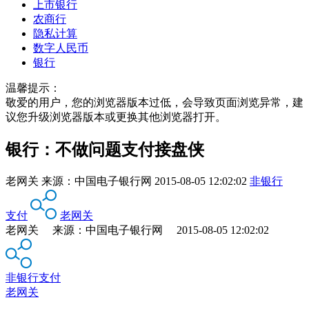
上市银行
农商行
隐私计算
数字人民币
银行
温馨提示：
敬爱的用户，您的浏览器版本过低，会导致页面浏览异常，建
议您升级浏览器版本或更换其他浏览器打开。
银行：不做问题支付接盘侠
老网关
来源：
中国电子银行网
2015-08-05 12:02:02
非银行
支付
老网关
老网关 来源：中国电子银行网 2015-08-05 12:02:02
非银行支付
老网关