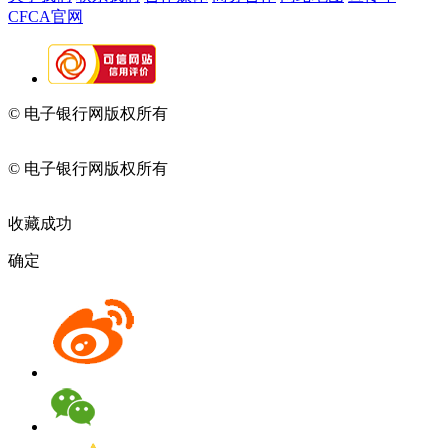
CFCA官网
© 电子银行网版权所有
京ICP备05045998号-2
京公网安备
11010202009082
© 电子银行网版权所有
京ICP备05045998号-2
京公网安备
11010202009082
收藏成功
确定