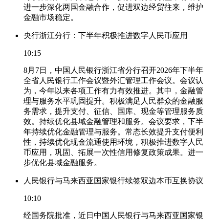
进一步深化两国金融合作，促进双边经贸往来，维护
金融市场稳定。
央行浙江分行：下半年积极推进数字人民币应用
10:15
8月7日，中国人民银行浙江省分行召开2026年下半年
全省人民银行工作会议暨外汇管理工作会议。会议认
为，今年以来各项工作有力有效推进。其中，金融管
理与服务水平巩固提升。积极满足人民群众的金融服
务需求，提升支付、征信、国库、现金等管理服务质
效。持续优化县域金融管理和服务。会议要求，下半
年持续优化金融管理与服务。常态长效提升支付便利
性，持续优化现金流通使用环境，积极推进数字人民
币应用，巩固、拓展一次性信用修复政策成果。进一
步优化县域金融服务。
人民银行与马来西亚国家银行续签双边本币互换协议
10:10
经国务院批准，近日中国人民银行与马来西亚国家银