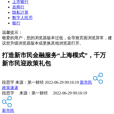
上市银行
农商行
隐私计算
数字人民币
银行
温馨提示：
敬爱的用户，您的浏览器版本过低，会导致页面浏览异常，建
议您升级浏览器版本或更换其他浏览器打开。
打造新市民金融服务“上海模式”，千万
新市民迎政策礼包
段思宇
来源：
第一财经
2022-06-29 09:16:19
新市民
政策速递
段思宇 来源：第一财经 2022-06-29 09:16:19
新市民