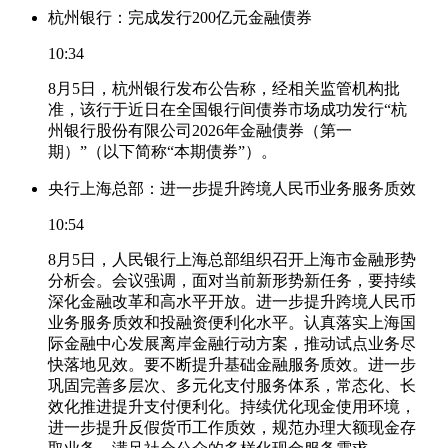
杭州银行：完成发行200亿元金融债券
10:34
8月5日，杭州银行发布公告称，经相关监管机构批
准，该行于近日在全国银行间债券市场成功发行“杭
州银行股份有限公司2026年金融债券（第一
期）”（以下简称“本期债券”）。
央行上海总部：进一步提升跨境人民币业务服务质效
10:54
8月5日，人民银行上海总部组织召开上海市金融形势
分析会。会议强调，面对当前新形势新任务，要持续
深化金融改革和高水平开放。进一步提升跨境人民币
业务服务质效和投融资便利化水平。认真落实上海国
际金融中心发展离岸金融行动方案，推动试点业务尽
快落地见效。要不断提升基础金融服务质效。进一步
巩固完善多层次、多元化支付服务体系，常态化、长
效化推进提升支付便利化。持续优化现金使用环境，
进一步提升反假货币工作质效，规范办理大额现金存