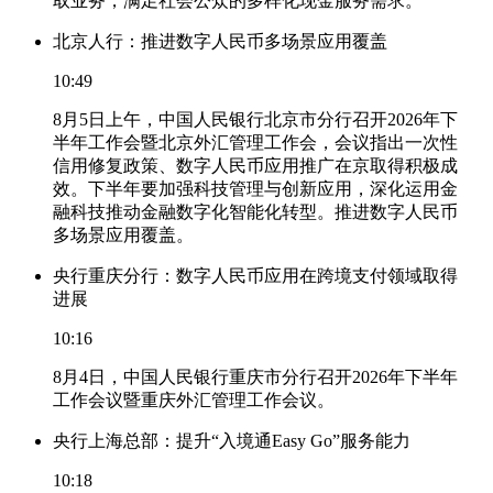
取业务，满足社会公众的多样化现金服务需求。
北京人行：推进数字人民币多场景应用覆盖
10:49
8月5日上午，中国人民银行北京市分行召开2026年下
半年工作会暨北京外汇管理工作会，会议指出一次性
信用修复政策、数字人民币应用推广在京取得积极成
效。下半年要加强科技管理与创新应用，深化运用金
融科技推动金融数字化智能化转型。推进数字人民币
多场景应用覆盖。
央行重庆分行：数字人民币应用在跨境支付领域取得
进展
10:16
8月4日，中国人民银行重庆市分行召开2026年下半年
工作会议暨重庆外汇管理工作会议。
央行上海总部：提升“入境通Easy Go”服务能力
10:18