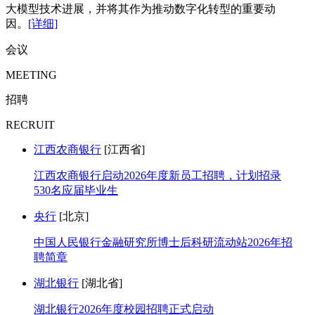
大模型技术进展，并将其作为推动数字化转型的重要动
因。
[详细]
会议
MEETING
招聘
RECRUIT
江西农商银行
[江西省]
江西农商银行启动2026年度新员工招聘，计划招录
530名应届毕业生
央行
[北京]
中国人民银行金融研究所博士后科研流动站2026年招
聘简章
湖北银行
[湖北省]
湖北银行2026年度校园招聘正式启动