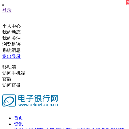
登录
个人中心
我的动态
我的关注
浏览足迹
系统消息
退出登录
移动端
访问手机端
官微
访问官微
首页
资讯