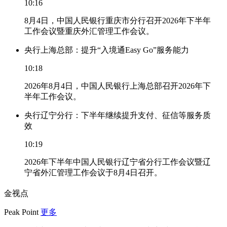
10:16
8月4日，中国人民银行重庆市分行召开2026年下半年
工作会议暨重庆外汇管理工作会议。
央行上海总部：提升“入境通Easy Go”服务能力
10:18
2026年8月4日，中国人民银行上海总部召开2026年下
半年工作会议。
央行辽宁分行：下半年继续提升支付、征信等服务质
效
10:19
2026年下半年中国人民银行辽宁省分行工作会议暨辽
宁省外汇管理工作会议于8月4日召开。
金视点
Peak Point
更多