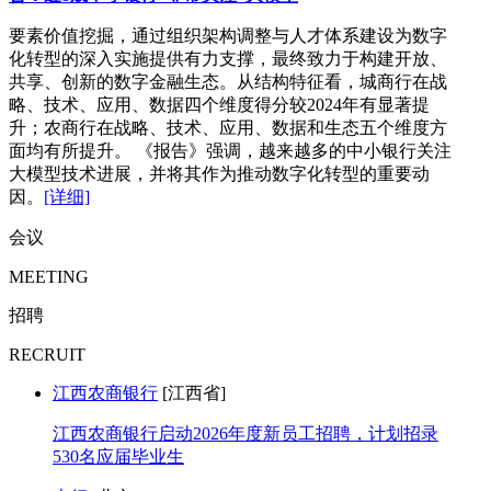
要素价值挖掘，通过组织架构调整与人才体系建设为数字
化转型的深入实施提供有力支撑，最终致力于构建开放、
共享、创新的数字金融生态。从结构特征看，城商行在战
略、技术、应用、数据四个维度得分较2024年有显著提
升；农商行在战略、技术、应用、数据和生态五个维度方
面均有所提升。 《报告》强调，越来越多的中小银行关注
大模型技术进展，并将其作为推动数字化转型的重要动
因。
[详细]
会议
MEETING
招聘
RECRUIT
江西农商银行
[江西省]
江西农商银行启动2026年度新员工招聘，计划招录
530名应届毕业生