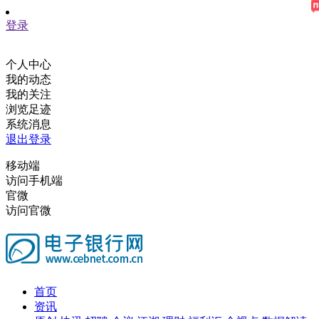
登录
个人中心
我的动态
我的关注
浏览足迹
系统消息
退出登录
移动端
访问手机端
官微
访问官微
首页
资讯