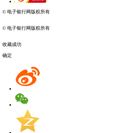
© 电子银行网版权所有
京ICP备05045998号-2
京公网安备
11010202009082
© 电子银行网版权所有
京ICP备05045998号-2
京公网安备
11010202009082
收藏成功
确定