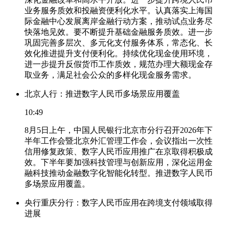
业务服务质效和投融资便利化水平。认真落实上海国
际金融中心发展离岸金融行动方案，推动试点业务尽
快落地见效。要不断提升基础金融服务质效。进一步
巩固完善多层次、多元化支付服务体系，常态化、长
效化推进提升支付便利化。持续优化现金使用环境，
进一步提升反假货币工作质效，规范办理大额现金存
取业务，满足社会公众的多样化现金服务需求。
北京人行：推进数字人民币多场景应用覆盖
10:49
8月5日上午，中国人民银行北京市分行召开2026年下
半年工作会暨北京外汇管理工作会，会议指出一次性
信用修复政策、数字人民币应用推广在京取得积极成
效。下半年要加强科技管理与创新应用，深化运用金
融科技推动金融数字化智能化转型。推进数字人民币
多场景应用覆盖。
央行重庆分行：数字人民币应用在跨境支付领域取得
进展