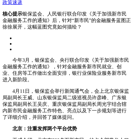
政策速递
核心提示
银保监会、人民银行联合印发《关于加强新市民
金融服务工作的通知》后，针对“新市民”的金融服务蓝图正
徐徐展开，这幅蓝图究竟如何描绘？
今年3月，银保监会、央行联合印发《关于加强新市民
金融服务工作的通知》，针对金融服务新市民就业、创
业、住房等工作做出全面安排，银行业保险业服务新市民
进入新阶段。
4月11日，银保监会举行新闻通气会，会上北京银保监
局副局长王威、山东银保监局二级巡视员许彦峰、广东银
保监局副局长王吴庆、重庆银保监局副局长周光宇结合辖
内新市民金融服务工作特色、亮点以及下一步规划等进行
了详细介绍，并回答了媒体提问。
北京：注重发挥两个平台优势