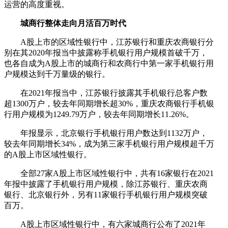
运营的高度重视。
城商行整体走向月活百万时代
A股上市的区域性银行中，江苏银行和重庆农商银行分
别在其2020年报当中披露称手机银行用户规模首破千万，
也各自成为A股上市的城商行和农商行中第一家手机银行用
户规模达到千万量级的银行。
在2021年报当中，江苏银行披露其手机银行总客户数
超1300万户，较去年同期增长超30%，重庆农商银行手机银
行用户规模为1249.79万户，较去年同期增长11.26%。
年报显示，北京银行手机银行用户数达到1132万户，
较去年同期增长34%，成为第三家手机银行用户规模超千万
的A股上市区域性银行。
全部27家A股上市区域性银行中，共有16家银行在2021
年报中披露了手机银行用户规模，除江苏银行、重庆农商
银行、北京银行外，另有11家银行手机银行用户规模突破
百万。
A股上市区域性银行中，有六家城商行公布了2021年