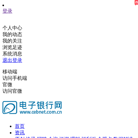
登录
个人中心
我的动态
我的关注
浏览足迹
系统消息
退出登录
移动端
访问手机端
官微
访问官微
首页
资讯