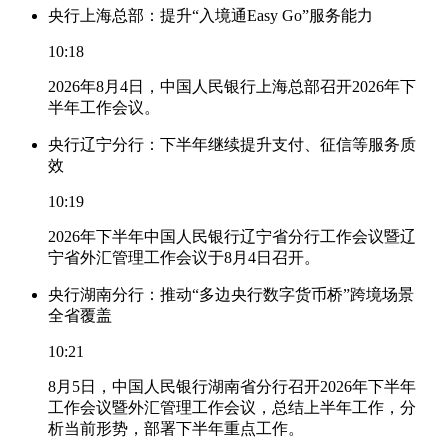
央行上海总部：提升“入境通Easy Go”服务能力
10:18
2026年8月4日，中国人民银行上海总部召开2026年下
半年工作会议。
央行辽宁分行：下半年继续提升支付、征信等服务质
效
10:19
2026年下半年中国人民银行辽宁省分行工作会议暨辽
宁省外汇管理工作会议于8月4日召开。
央行湖南分行：推动“多边央行数字货币桥”跨境场景
全省覆盖
10:21
8月5日，中国人民银行湖南省分行召开2026年下半年
工作会议暨外汇管理工作会议，总结上半年工作，分
析当前形势，部署下半年重点工作。