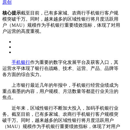
原创
核心提示
截至目前，已有多家城、农商行手机银行客户规
模突破千万。同时，越来越多的区域性银行将月度活跃用
户（MAU）规模作为手机银行重要绩效指标，体现了对用
户运营的高度重视。
手机银行
作为重要的数字化发展平台及获客入口，其
运营水平体现了银行在战略、技术、运营、产品、品牌等
各方面的综合实力。
上市银行最近几年的年报中，手机银行经营业绩成为
重点着墨的内容，用户规模、月活数量等都是行业关注的
焦点。
近年来，区域性银行不断加大投入，加码手机银行业
务。截至目前，已有多家城、农商行手机银行客户规模突
破千万。同时，越来越多的区域性银行将月度活跃用户
（MAU）规模作为手机银行重要绩效指标，体现了对用户