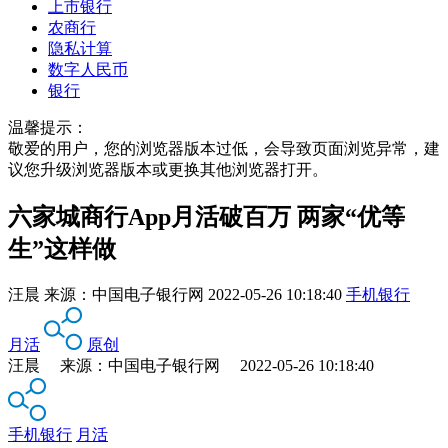
上市银行
农商行
隐私计算
数字人民币
银行
温馨提示：
敬爱的用户，您的浏览器版本过低，会导致页面浏览异常，建
议您升级浏览器版本或更换其他浏览器打开。
六家城商行App月活破百万 两家“优等
生”这样做
汪晨
来源：
中国电子银行网
2022-05-26 10:18:40
手机银行
月活
原创
汪晨 来源：中国电子银行网 2022-05-26 10:18:40
手机银行
月活