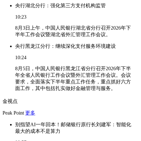
央行湖北分行：强化第三方支付机构监管
10:23
8月3日上午，中国人民银行湖北省分行召开2026年下
半年工作会议暨湖北省外汇管理工作会议。
央行黑龙江分行：继续深化支付服务环境建设
10:24
8月5日，中国人民银行黑龙江省分行召开2026年下半
年全省人民银行工作会议暨外汇管理工作会议。会议
要求，全面落实下半年重点工作任务，重点抓好六方
面工作，其中包括扎实做好金融管理与服务。
金视点
Peak Point
更多
别指望AI一年回本！邮储银行原行长刘建军：智能化
最大的成本不是算力