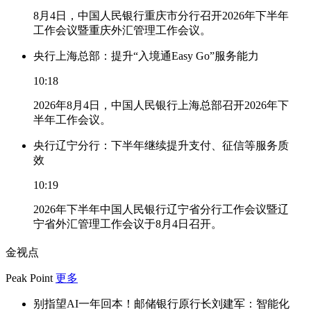
8月4日，中国人民银行重庆市分行召开2026年下半年
工作会议暨重庆外汇管理工作会议。
央行上海总部：提升“入境通Easy Go”服务能力
10:18
2026年8月4日，中国人民银行上海总部召开2026年下
半年工作会议。
央行辽宁分行：下半年继续提升支付、征信等服务质
效
10:19
2026年下半年中国人民银行辽宁省分行工作会议暨辽
宁省外汇管理工作会议于8月4日召开。
金视点
Peak Point
更多
别指望AI一年回本！邮储银行原行长刘建军：智能化