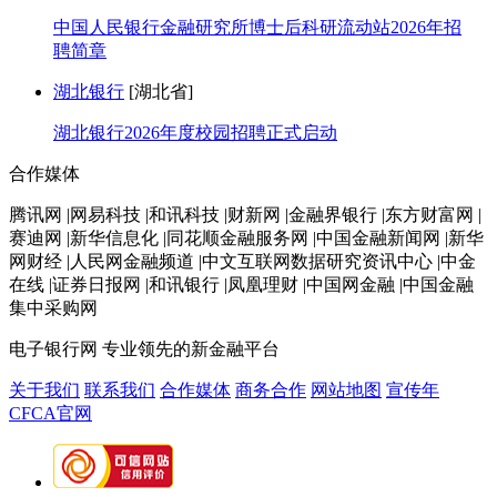
中国人民银行金融研究所博士后科研流动站2026年招
聘简章
湖北银行
[湖北省]
湖北银行2026年度校园招聘正式启动
合作媒体
腾讯网 |网易科技 |和讯科技 |财新网 |金融界银行 |东方财富网 |
赛迪网 |新华信息化 |同花顺金融服务网 |中国金融新闻网 |新华
网财经 |人民网金融频道 |中文互联网数据研究资讯中心 |中金
在线 |证券日报网 |和讯银行 |凤凰理财 |中国网金融 |中国金融
集中采购网
电子银行网
专业领先的新金融平台
关于我们
联系我们
合作媒体
商务合作
网站地图
宣传年
CFCA官网