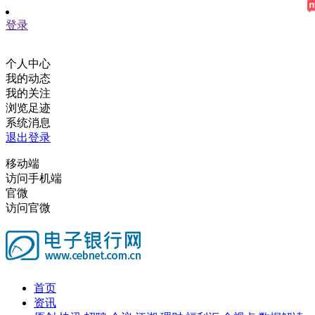
登录
个人中心
我的动态
我的关注
浏览足迹
系统消息
退出登录
移动端
访问手机端
官微
访问官微
首页
资讯