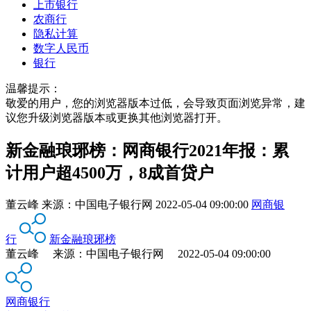
上市银行
农商行
隐私计算
数字人民币
银行
温馨提示：
敬爱的用户，您的浏览器版本过低，会导致页面浏览异常，建
议您升级浏览器版本或更换其他浏览器打开。
新金融琅琊榜：网商银行2021年报：累
计用户超4500万，8成首贷户
董云峰
来源：
中国电子银行网
2022-05-04 09:00:00
网商银
行
新金融琅琊榜
董云峰 来源：中国电子银行网 2022-05-04 09:00:00
网商银行