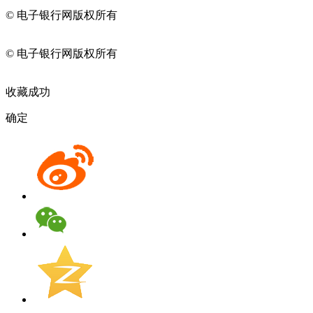
© 电子银行网版权所有
京ICP备05045998号-2
京公网安备
11010202009082
© 电子银行网版权所有
京ICP备05045998号-2
京公网安备
11010202009082
收藏成功
确定