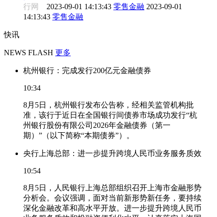
行网
2023-09-01 14:13:43
零售金融
2023-09-01
14:13:43
零售金融
快讯
NEWS FLASH
更多
杭州银行：完成发行200亿元金融债券
10:34
8月5日，杭州银行发布公告称，经相关监管机构批
准，该行于近日在全国银行间债券市场成功发行“杭
州银行股份有限公司2026年金融债券（第一
期）”（以下简称“本期债券”）。
央行上海总部：进一步提升跨境人民币业务服务质效
10:54
8月5日，人民银行上海总部组织召开上海市金融形势
分析会。会议强调，面对当前新形势新任务，要持续
深化金融改革和高水平开放。进一步提升跨境人民币