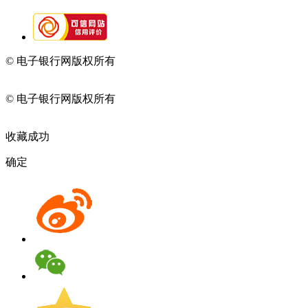
© 电子银行网版权所有
京ICP备05045998号-2
京公网安备
11010202009082
© 电子银行网版权所有
京ICP备05045998号-2
京公网安备
11010202009082
收藏成功
确定