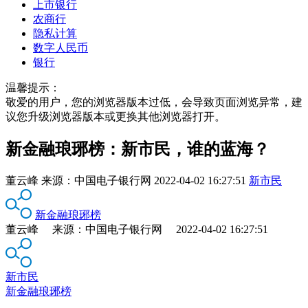
上市银行
农商行
隐私计算
数字人民币
银行
温馨提示：
敬爱的用户，您的浏览器版本过低，会导致页面浏览异常，建
议您升级浏览器版本或更换其他浏览器打开。
新金融琅琊榜：新市民，谁的蓝海？
董云峰
来源：
中国电子银行网
2022-04-02 16:27:51
新市民
新金融琅琊榜
董云峰 来源：中国电子银行网 2022-04-02 16:27:51
新市民
新金融琅琊榜