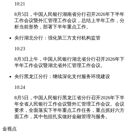
10:21
8月5日，中国人民银行湖南省分行召开2026年下半年
工作会议暨外汇管理工作会议，总结上半年工作，分
析当前形势，部署下半年重点工作。
央行湖北分行：强化第三方支付机构监管
10:23
8月3日上午，中国人民银行湖北省分行召开2026年下
半年工作会议暨湖北省外汇管理工作会议。
央行黑龙江分行：继续深化支付服务环境建设
10:24
8月5日，中国人民银行黑龙江省分行召开2026年下半
年全省人民银行工作会议暨外汇管理工作会议。会议
要求，全面落实下半年重点工作任务，重点抓好六方
面工作，其中包括扎实做好金融管理与服务。
金视点