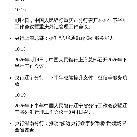
10:16
8月4日，中国人民银行重庆市分行召开2026年下半年
工作会议暨重庆外汇管理工作会议。
央行上海总部：提升“入境通Easy Go”服务能力
10:18
2026年8月4日，中国人民银行上海总部召开2026年下
半年工作会议。
央行辽宁分行：下半年继续提升支付、征信等服务质
效
10:19
2026年下半年中国人民银行辽宁省分行工作会议暨辽
宁省外汇管理工作会议于8月4日召开。
央行湖南分行：推动“多边央行数字货币桥”跨境场景
全省覆盖