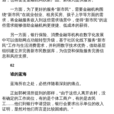
一方面，为了更好的服务“新市民”，需要金融机构围
绕“新市民”在就业创业、租房买房、孩子上学等方面的需
求，将金融服务嵌入到这些需求场景中，使得“新市民”的这
些需求能够借助金融机构更便捷、低成本的获得。
另一方面，银行保险、消费金融等机构在数字化发展
中可以借助网点功能转型升级，基于社区化线下服务“新市
民”工作与生活消费需求，并利用数字技术优势，借助基层
组织建立并完善新市民数据库，为信贷和保险服务完善信
息和风控支撑。
02
谁的蓝海
蓝海所在之处，必然伴随着深刻的痛点。
正如郭树清所提到的那样，“由于这些人离开农村，没
有确定的工作岗位，有的是个体工商户，有的是农民
工……他们到银行申请贷款，银行会要求出示单位的收入
证明，显然对他们而言是比较困难的。”