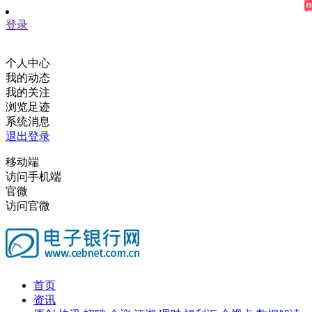
登录
个人中心
我的动态
我的关注
浏览足迹
系统消息
退出登录
移动端
访问手机端
官微
访问官微
首页
资讯