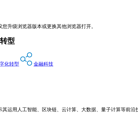
议您升级浏览器版本或更换其他浏览器打开。
化转型
字化转型
金融科技
示其运用人工智能、区块链、云计算、大数据、量子计算等前沿