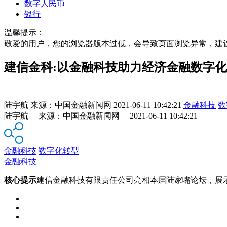
数字人民币
银行
温馨提示：
敬爱的用户，您的浏览器版本过低，会导致页面浏览异常，建
建信金科:以金融科技助力经济金融数字
陆宇航
来源：
中国金融新闻网
2021-06-11 10:42:21
金融科技
数
陆宇航 来源：中国金融新闻网 2021-06-11 10:42:21
金融科技
数字化转型
金融科技
核心提示
建信金融科技有限责任公司亮相本届陆家嘴论坛，展