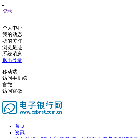
登录
个人中心
我的动态
我的关注
浏览足迹
系统消息
退出登录
移动端
访问手机端
官微
访问官微
首页
资讯