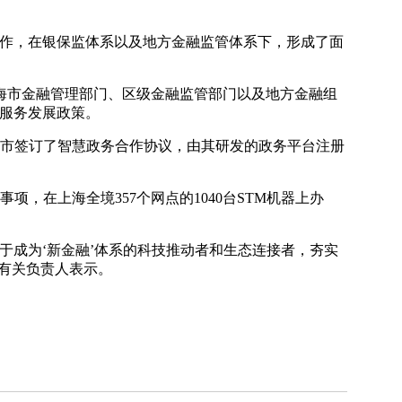
合作，在银保监体系以及地方金融监管体系下，形成了面
上海市金融管理部门、区级金融监管部门以及地方金融组
和服务发展政策。
城市签订了智慧政务合作协议，由其研发的政务平台注册
，在上海全境357个网点的1040台STM机器上办
于成为‘新金融’体系的科技推动者和生态连接者，夯实
科有关负责人表示。