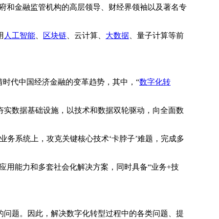
政府和金融监管机构的高层领导、财经界领袖以及著名专
用
人工智能
、
区块链
、云计算、
大数据
、量子计算等前
情时代中国经济金融的变革趋势，其中，“
数字化转
夯实数据基础设施，以技术和数据双轮驱动，向全面数
业务系统上，攻克关键核心技术‘卡脖子’难题，完成多
应用能力和多套社会化解决方案，同时具备“业务+技
的问题。因此，解决数字化转型过程中的各类问题、提