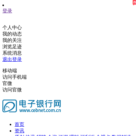
登录
个人中心
我的动态
我的关注
浏览足迹
系统消息
退出登录
移动端
访问手机端
官微
访问官微
首页
资讯