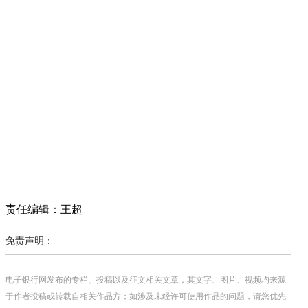
责任编辑：王超
免责声明：
电子银行网发布的专栏、投稿以及征文相关文章，其文字、图片、视频均来源
于作者投稿或转载自相关作品方；如涉及未经许可使用作品的问题，请您优先