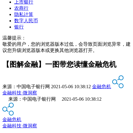
上市银行
农商行
隐私计算
数字人民币
银行
温馨提示：
敬爱的用户，您的浏览器版本过低，会导致页面浏览异常，建
议您升级浏览器版本或更换其他浏览器打开。
【图解金融】一图带您读懂金融危机
来源：
中国电子银行网
2021-05-06 10:38:12
金融危机
金融科技·微洞察
来源：中国电子银行网 2021-05-06 10:38:12
金融危机
金融科技·微洞察