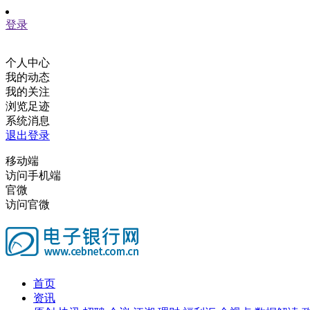
登录
个人中心
我的动态
我的关注
浏览足迹
系统消息
退出登录
移动端
访问手机端
官微
访问官微
首页
资讯