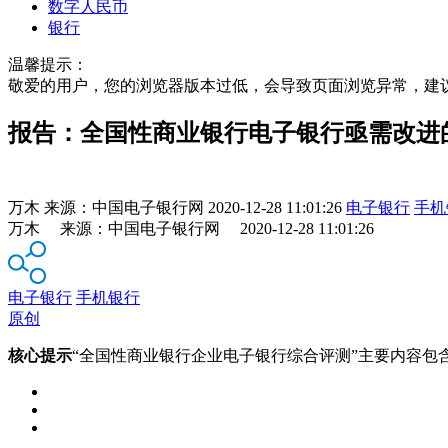
数字人民币
银行
温馨提示：
敬爱的用户，您的浏览器版本过低，会导致页面浏览异常，建
报告：全国性商业银行电子银行亟需改进
万木
来源：
中国电子银行网
2020-12-28 11:01:26
电子银行
手机
万木 来源：中国电子银行网 2020-12-28 11:01:26
电子银行
手机银行
原创
核心提示
“全国性商业银行企业电子银行综合评测”主要内容包