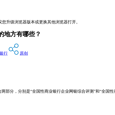
议您升级浏览器版本或更换其他浏览器打开。
的地方有哪些？
银行
原创
含两部分，分别是“全国性商业银行企业网银综合评测”和“全国性