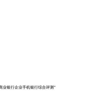
商业银行企业手机银行综合评测”