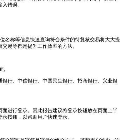
输入错误。
单位名称等信息快速查询符合条件的待复核交易将大大提
核交易等都是提升工作效率的方法。
面。
交通银行、中信银行、中国民生银行、招商银行、兴业银
页面进行登录。因此报告建议将登录按钮放在页面上半
登录按钮，以帮助用户快速登录。