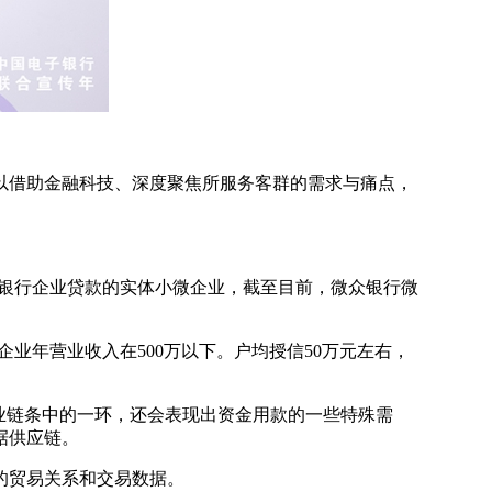
以借助金融科技、深度聚焦所服务客群的需求与痛点，
得银行企业贷款的实体小微企业，截至目前，微众银行微
业年营业收入在500万以下。户均授信50万元左右，
业链条中的一环，还会表现出资金用款的一些特殊需
据供应链。
的贸易关系和交易数据。