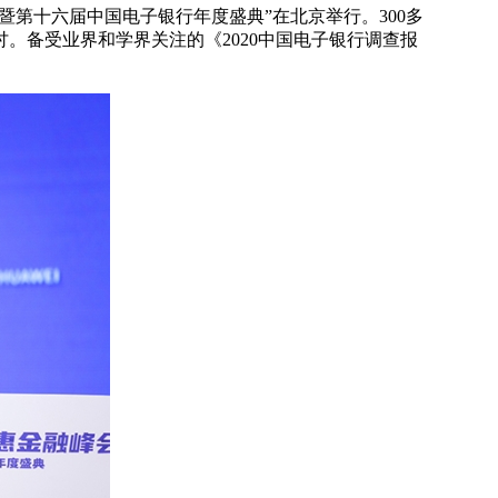
会暨第十六届中国电子银行年度盛典”在北京举行。300多
。备受业界和学界关注的《2020中国电子银行调查报