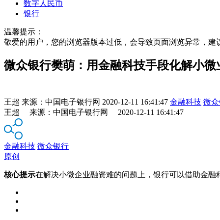
数字人民币
银行
温馨提示：
敬爱的用户，您的浏览器版本过低，会导致页面浏览异常，建
微众银行樊萌：用金融科技手段化解小微
王超
来源：
中国电子银行网
2020-12-11 16:41:47
金融科技
微众
王超 来源：中国电子银行网 2020-12-11 16:41:47
金融科技
微众银行
原创
核心提示
在解决小微企业融资难的问题上，银行可以借助金融