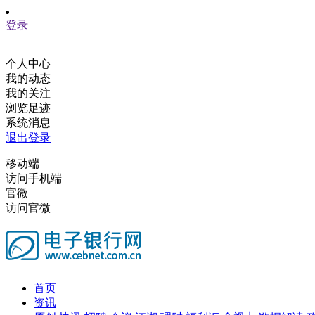
登录
个人中心
我的动态
我的关注
浏览足迹
系统消息
退出登录
移动端
访问手机端
官微
访问官微
首页
资讯