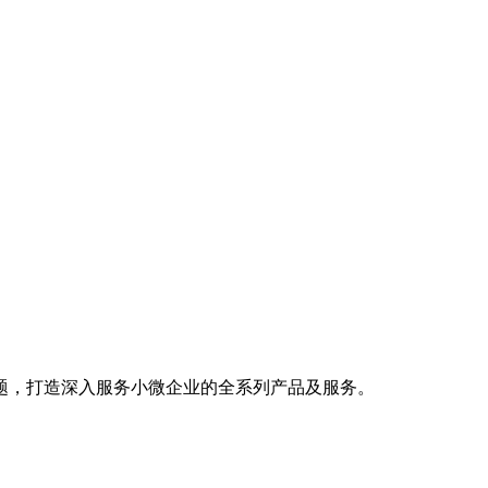
题，打造深入服务小微企业的全系列产品及服务。