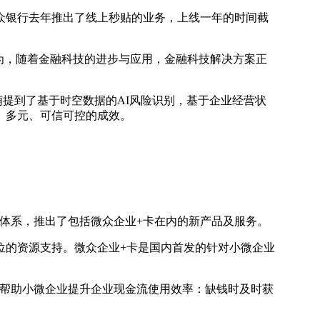
众银行去年推出了线上秒贴的业务，上线一年的时间截
为，随着金融科技的进步与应用，金融科技解决方案正
萌提到了基于时空数据的AI风险识别，基于企业经营状
、多元、可信可控的成效。
”体系，推出了包括微众企业+卡在内的新产品及服务。
位的资源支持。微众企业+卡是国内首发的针对小微企业
是帮助小微企业提升企业现金流使用效率：缺钱时及时获