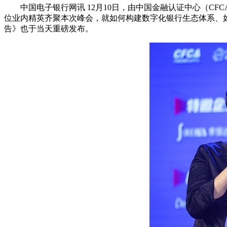
中国电子银行网讯 12月10日，由中国金融认证中心（CF
位业内精英齐聚本次峰会，就如何构建数字化银行生态体系、如
告》也于当天重磅发布。