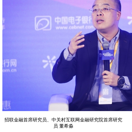
招联金融首席研究员、中关村互联网金融研究院首席研究
员 董希淼