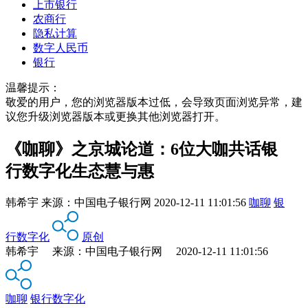
上市银行
农商行
隐私计算
数字人民币
银行
温馨提示：
敬爱的用户，您的浏览器版本过低，会导致页面浏览异常，建
议您升级浏览器版本或更换其他浏览器打开。
​《咖聊》之京城论道：6位大咖共话银
行数字化生态慧与惠
韩希宇
来源：
中国电子银行网
2020-12-11 11:01:56
咖聊
银
行数字化
原创
韩希宇 来源：中国电子银行网 2020-12-11 11:01:56
咖聊
银行数字化