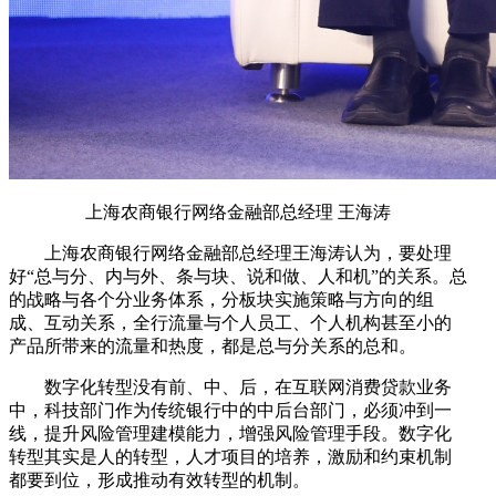
上海农商银行网络金融部总经理 王海涛
上海农商银行网络金融部总经理王海涛认为，要处理
好“总与分、内与外、条与块、说和做、人和机”的关系。总
的战略与各个分业务体系，分板块实施策略与方向的组
成、互动关系，全行流量与个人员工、个人机构甚至小的
产品所带来的流量和热度，都是总与分关系的总和。
数字化转型没有前、中、后，在互联网消费贷款业务
中，科技部门作为传统银行中的中后台部门，必须冲到一
线，提升风险管理建模能力，增强风险管理手段。数字化
转型其实是人的转型，人才项目的培养，激励和约束机制
都要到位，形成推动有效转型的机制。