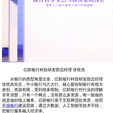
亿联银行科技研发部总经理 张世杰
从银行的类型角度出发，亿联银行科技研发部总经理
张世杰坦言，中小银行与六大行、核心股份制银行有很大
差别，资源有限，受到很多限制。亿联银行对行业的理解
非常清楚，只有一个网点，没有那么多资源，唯一能做的
就是做好线上服务。亿联银行基于互联网贷款资质，按照
开放银行
建设思路，通过大数据、人工智能等技术手段，
把银行服务融入经济体。