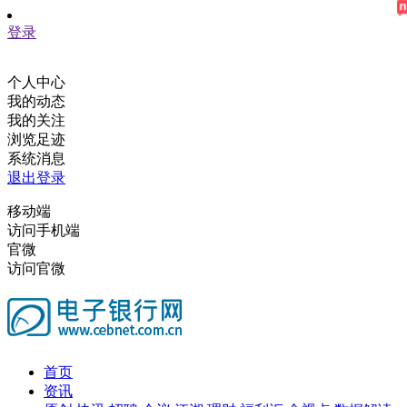
登录
个人中心
我的动态
我的关注
浏览足迹
系统消息
退出登录
移动端
访问手机端
官微
访问官微
首页
资讯