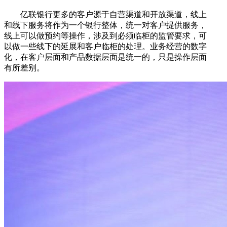
亿联银行更多的客户源于自营渠道和开放渠道，线上
和线下服务将作为一个银行整体，统一对客户提供服务，
线上可以做预约等操作，涉及到必须临柜的监管要求，可
以做一些线下的延展和客户临柜的处理。业务经营的数字
化，在客户层面和产品数据层面是统一的，只是操作层面
有所差别。