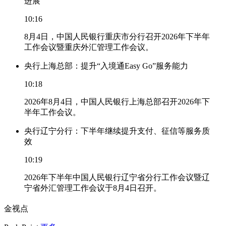
进展
10:16
8月4日，中国人民银行重庆市分行召开2026年下半年
工作会议暨重庆外汇管理工作会议。
央行上海总部：提升“入境通Easy Go”服务能力
10:18
2026年8月4日，中国人民银行上海总部召开2026年下
半年工作会议。
央行辽宁分行：下半年继续提升支付、征信等服务质
效
10:19
2026年下半年中国人民银行辽宁省分行工作会议暨辽
宁省外汇管理工作会议于8月4日召开。
金视点