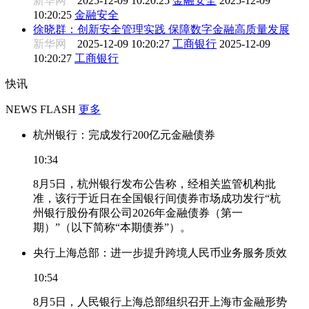
新华网
2025-12-09 10:20:25
金融安全
2025-12-09
10:20:25
金融安全
徐晓群：创新安全管理实践 保障数字金融高质量发展
新华网
2025-12-09 10:20:27
工商银行
2025-12-09
10:20:27
工商银行
快讯
NEWS FLASH
更多
杭州银行：完成发行200亿元金融债券
10:34
8月5日，杭州银行发布公告称，经相关监管机构批
准，该行于近日在全国银行间债券市场成功发行“杭
州银行股份有限公司2026年金融债券（第一
期）”（以下简称“本期债券”）。
央行上海总部：进一步提升跨境人民币业务服务质效
10:54
8月5日，人民银行上海总部组织召开上海市金融形势