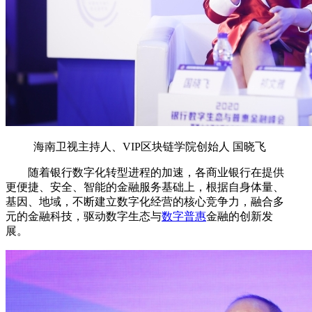
海南卫视主持人、VIP区块链学院创始人 国晓飞
随着银行数字化转型进程的加速，各商业银行在提供
更便捷、安全、智能的金融服务基础上，根据自身体量、
基因、地域，不断建立数字化经营的核心竞争力，融合多
元的金融科技，驱动数字生态与
数字普惠
金融的创新发
展。