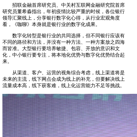
招联金融首席研究员、中关村互联网金融研究院首席
研究员董希淼指出，年初疫情比较严重的时候，各位银行
领导汇聚线上，分享银行数字化心得，从行业宏观角度
看，《咖聊》本身就是银行业的数字化成果。
数字化转型是银行业的共同选择，但不同银行应该有
不同的路径和方法，并没有一种方法、一种方案放之四海
而皆准。大型银行要培养敏捷、包容、开放的意识和文
化，中小银行要专注，将本地化优势与数字化优势结合起
来。
从渠道、客户、运营的视角综合考虑，线上渠道将是
未来的主流，线下网点会成为线上的补充，但要解决线上
流量成本高，线下获客难，线上化运营能力不足等挑战。