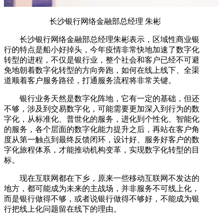
长沙银行网络金融部总经理 朱彬
长沙银行网络金融部总经理朱彬表示，区域性商业银
行的特点是船小好掉头，今年疫情非常快地加速了数字化
转型的进程，不仅是银行业，整个社会和客户已经不可避
免地朝着数字化转型的方向奔跑，如何在线上线下、全渠
道顺着客户服务路径，打通服务流程将非常关键。
银行业务天然是数字化阵地，它有一定的基础，但还
不够，涉及到交易数字化，可能需要更加深入到行为的数
字化，从标准化、普世化的服务，进化到个性化、智能化
的服务，各个层面的数字化能力提升之后，再站在客户角
度从第一触点到最终反馈闭环，设计好、服务好客户的数
字化旅程体系，才能推动机构变革，实现数字化转型的目
标。
现在互联网都在下乡，原来一些移动互联网不发达的
地方，都可能成为未来的主战场，并非服务不可线上化，
而是银行做得不够，或者说银行做得不够好，不能成为银
行把线上化问题留在线下的理由。