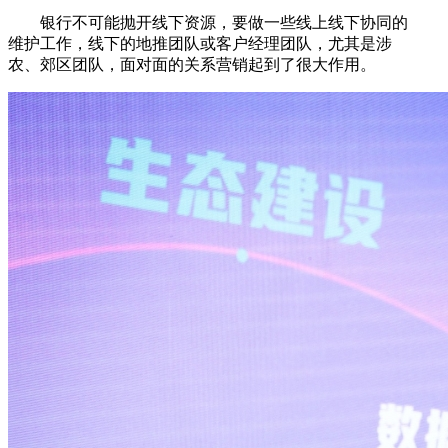
银行不可能抛开线下资源，要做一些线上线下协同的
维护工作，线下的地推团队或客户经理团队，尤其是涉
农、郊区团队，面对面的关系营销起到了很大作用。