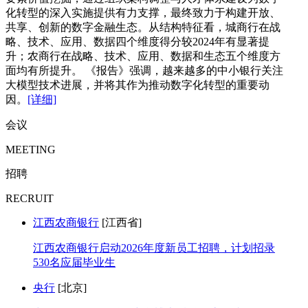
化转型的深入实施提供有力支撑，最终致力于构建开放、
共享、创新的数字金融生态。从结构特征看，城商行在战
略、技术、应用、数据四个维度得分较2024年有显著提
升；农商行在战略、技术、应用、数据和生态五个维度方
面均有所提升。 《报告》强调，越来越多的中小银行关注
大模型技术进展，并将其作为推动数字化转型的重要动
因。
[详细]
会议
MEETING
招聘
RECRUIT
江西农商银行
[江西省]
江西农商银行启动2026年度新员工招聘，计划招录
530名应届毕业生
央行
[北京]