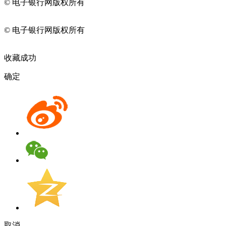
© 电子银行网版权所有
京ICP备05045998号-2
京公网安备
11010202009082
© 电子银行网版权所有
京ICP备05045998号-2
京公网安备
11010202009082
收藏成功
确定
取消