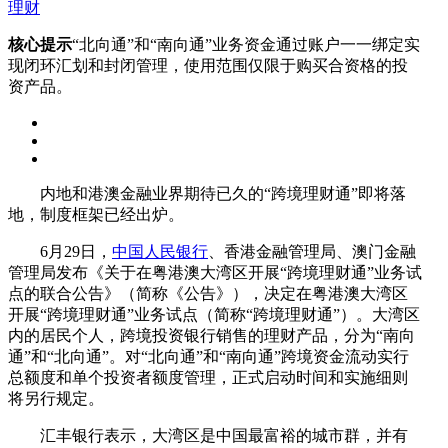
理财
核心提示
“北向通”和“南向通”业务资金通过账户一一绑定实
现闭环汇划和封闭管理，使用范围仅限于购买合资格的投
资产品。
内地和港澳金融业界期待已久的“跨境理财通”即将落
地，制度框架已经出炉。
6月29日，
中国人民银行
、香港金融管理局、澳门金融
管理局发布《关于在粤港澳大湾区开展“跨境理财通”业务试
点的联合公告》（简称《公告》），决定在粤港澳大湾区
开展“跨境理财通”业务试点（简称“跨境理财通”）。大湾区
内的居民个人，跨境投资银行销售的理财产品，分为“南向
通”和“北向通”。对“北向通”和“南向通”跨境资金流动实行
总额度和单个投资者额度管理，正式启动时间和实施细则
将另行规定。
汇丰银行表示，大湾区是中国最富裕的城市群，并有