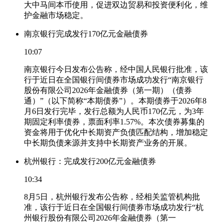
大中马间本币使用，促进双边贸易和投资便利化，维
护金融市场稳定。
南京银行完成发行170亿元金融债券
10:07
南京银行今日发布公告称，经中国人民银行批准，该
行于近日在全国银行间债券市场成功发行“南京银行
股份有限公司2026年金融债券（第一期）（债券
通）”（以下简称“本期债券”）。本期债券于2026年8
月6日发行完毕，发行总额为人民币170亿元，为3年
期固定利率债券，票面利率1.57%。本次债券募集的
资金将用于优化中长期资产负债匹配结构，增加稳定
中长期负债来源并支持中长期资产业务的开展。
杭州银行：完成发行200亿元金融债券
10:34
8月5日，杭州银行发布公告称，经相关监管机构批
准，该行于近日在全国银行间债券市场成功发行“杭
州银行股份有限公司2026年金融债券（第一