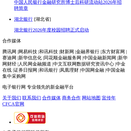
中国人民银行金融研究所博士后科研流动站2026年招
聘简章
湖北银行
[湖北省]
湖北银行2026年度校园招聘正式启动
合作媒体
腾讯网 |网易科技 |和讯科技 |财新网 |金融界银行 |东方财富网 |
赛迪网 |新华信息化 |同花顺金融服务网 |中国金融新闻网 |新华
网财经 |人民网金融频道 |中文互联网数据研究资讯中心 |中金
在线 |证券日报网 |和讯银行 |凤凰理财 |中国网金融 |中国金融
集中采购网
电子银行网
专业领先的新金融平台
关于我们
联系我们
合作媒体
商务合作
网站地图
宣传年
CFCA官网