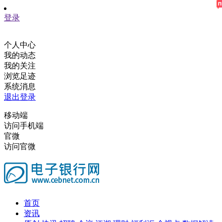
登录
个人中心
我的动态
我的关注
浏览足迹
系统消息
退出登录
移动端
访问手机端
官微
访问官微
首页
资讯