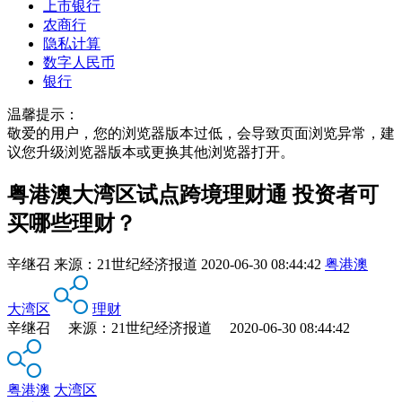
上市银行
农商行
隐私计算
数字人民币
银行
温馨提示：
敬爱的用户，您的浏览器版本过低，会导致页面浏览异常，建
议您升级浏览器版本或更换其他浏览器打开。
粤港澳大湾区试点跨境理财通 投资者可
买哪些理财？
辛继召
来源：
21世纪经济报道
2020-06-30 08:44:42
粤港澳
大湾区
理财
辛继召 来源：21世纪经济报道 2020-06-30 08:44:42
粤港澳
大湾区