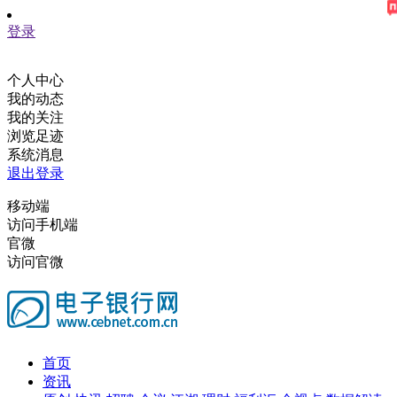
登录
个人中心
我的动态
我的关注
浏览足迹
系统消息
退出登录
移动端
访问手机端
官微
访问官微
首页
资讯