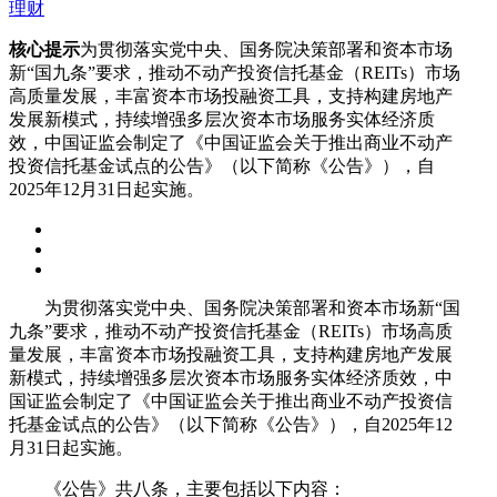
理财
核心提示
为贯彻落实党中央、国务院决策部署和资本市场
新“国九条”要求，推动不动产投资信托基金（REITs）市场
高质量发展，丰富资本市场投融资工具，支持构建房地产
发展新模式，持续增强多层次资本市场服务实体经济质
效，中国证监会制定了《中国证监会关于推出商业不动产
投资信托基金试点的公告》（以下简称《公告》），自
2025年12月31日起实施。
为贯彻落实党中央、国务院决策部署和资本市场新“国
九条”要求，推动不动产投资信托基金（REITs）市场高质
量发展，丰富资本市场投融资工具，支持构建房地产发展
新模式，持续增强多层次资本市场服务实体经济质效，中
国证监会制定了《中国证监会关于推出商业不动产投资信
托基金试点的公告》（以下简称《公告》），自2025年12
月31日起实施。
《公告》共八条，主要包括以下内容：