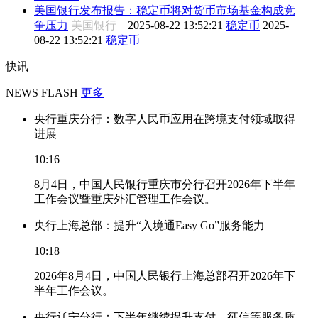
美国银行发布报告：稳定币将对货币市场基金构成竞
争压力
美国银行
2025-08-22 13:52:21
稳定币
2025-
08-22 13:52:21
稳定币
快讯
NEWS FLASH
更多
央行重庆分行：数字人民币应用在跨境支付领域取得
进展
10:16
8月4日，中国人民银行重庆市分行召开2026年下半年
工作会议暨重庆外汇管理工作会议。
央行上海总部：提升“入境通Easy Go”服务能力
10:18
2026年8月4日，中国人民银行上海总部召开2026年下
半年工作会议。
央行辽宁分行：下半年继续提升支付、征信等服务质