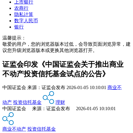
上市银行
农商行
隐私计算
数字人民币
银行
温馨提示：
敬爱的用户，您的浏览器版本过低，会导致页面浏览异常，建
议您升级浏览器版本或更换其他浏览器打开。
证监会印发《中国证监会关于推出商业
不动产投资信托基金试点的公告》
中国证监会
来源：
证监会发布
2026-01-05 10:10:01
商业不
动产
投资信托基金
理财
中国证监会 来源：证监会发布 2026-01-05 10:10:01
商业不动产
投资信托基金