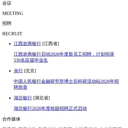
会议
MEETING
招聘
RECRUIT
江西农商银行
[江西省]
江西农商银行启动2026年度新员工招聘，计划招录
530名应届毕业生
央行
[北京]
中国人民银行金融研究所博士后科研流动站2026年招
聘简章
湖北银行
[湖北省]
湖北银行2026年度校园招聘正式启动
合作媒体