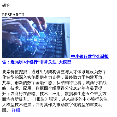
研究
RESEARCH
中小银行数字金融报
告：近8成中小银行“非常关注”大模型
要素价值挖掘，通过组织架构调整与人才体系建设为数字
化转型的深入实施提供有力支撑，最终致力于构建开放、
共享、创新的数字金融生态。从结构特征看，城商行在战
略、技术、应用、数据四个维度得分较2024年有显著提
升；农商行在战略、技术、应用、数据和生态五个维度方
面均有所提升。 《报告》强调，越来越多的中小银行关注
大模型技术进展，并将其作为推动数字化转型的重要动
因。
[详细]