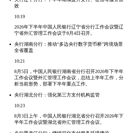
效
10:19
2026年下半年中国人民银行辽宁省分行工作会议暨辽
宁省外汇管理工作会议于8月4日召开。
央行湖南分行：推动“多边央行数字货币桥”跨境场景
全省覆盖
10:21
8月5日，中国人民银行湖南省分行召开2026年下半年
工作会议暨外汇管理工作会议，总结上半年工作，分
析当前形势，部署下半年重点工作。
央行湖北分行：强化第三方支付机构监管
10:23
8月3日上午，中国人民银行湖北省分行召开2026年下
半年工作会议暨湖北省外汇管理工作会议。