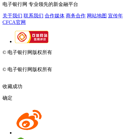
电子银行网
专业领先的新金融平台
关于我们
联系我们
合作媒体
商务合作
网站地图
宣传年
CFCA官网
© 电子银行网版权所有
京ICP备05045998号-2
京公网安备
11010202009082
© 电子银行网版权所有
京ICP备05045998号-2
京公网安备
11010202009082
收藏成功
确定