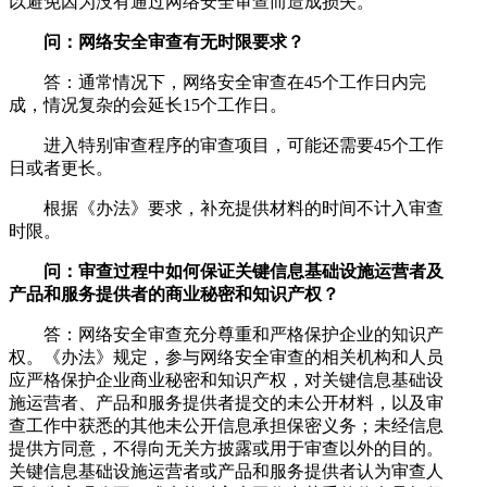
以避免因为没有通过网络安全审查而造成损失。
问：网络安全审查有无时限要求？
答：通常情况下，网络安全审查在45个工作日内完
成，情况复杂的会延长15个工作日。
进入特别审查程序的审查项目，可能还需要45个工作
日或者更长。
根据《办法》要求，补充提供材料的时间不计入审查
时限。
问：审查过程中如何保证关键信息基础设施运营者及
产品和服务提供者的商业秘密和知识产权？
答：网络安全审查充分尊重和严格保护企业的知识产
权。《办法》规定，参与网络安全审查的相关机构和人员
应严格保护企业商业秘密和知识产权，对关键信息基础设
施运营者、产品和服务提供者提交的未公开材料，以及审
查工作中获悉的其他未公开信息承担保密义务；未经信息
提供方同意，不得向无关方披露或用于审查以外的目的。
关键信息基础设施运营者或产品和服务提供者认为审查人