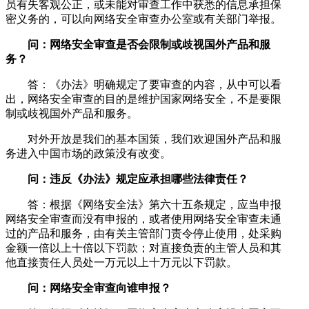
员有失客观公正，或未能对审查工作中获悉的信息承担保
密义务的，可以向网络安全审查办公室或有关部门举报。
问：网络安全审查是否会限制或歧视国外产品和服
务？
答：《办法》明确规定了要审查的内容，从中可以看
出，网络安全审查的目的是维护国家网络安全，不是要限
制或歧视国外产品和服务。
对外开放是我们的基本国策，我们欢迎国外产品和服
务进入中国市场的政策没有改变。
问：违反《办法》规定应承担哪些法律责任？
答：根据《网络安全法》第六十五条规定，应当申报
网络安全审查而没有申报的，或者使用网络安全审查未通
过的产品和服务，由有关主管部门责令停止使用，处采购
金额一倍以上十倍以下罚款；对直接负责的主管人员和其
他直接责任人员处一万元以上十万元以下罚款。
问：网络安全审查向谁申报？