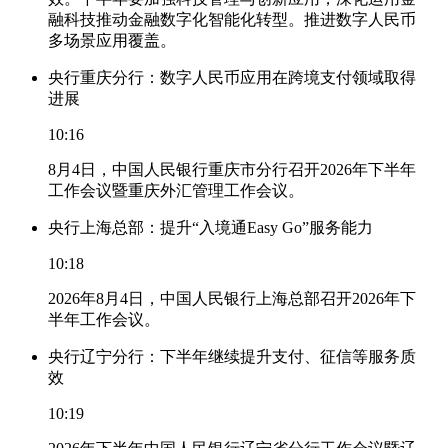
融科技推动金融数字化智能化转型。推进数字人民币
多场景应用覆盖。
央行重庆分行：数字人民币应用在跨境支付领域取得
进展
10:16
8月4日，中国人民银行重庆市分行召开2026年下半年
工作会议暨重庆外汇管理工作会议。
央行上海总部：提升“入境通Easy Go”服务能力
10:18
2026年8月4日，中国人民银行上海总部召开2026年下
半年工作会议。
央行辽宁分行：下半年继续提升支付、征信等服务质
效
10:19