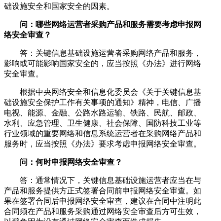
础设施安全和国家安全的因素。
问：哪些网络运营者采购产品和服务需要考虑申报网
络安全审查？
答：关键信息基础设施运营者采购网络产品和服务，
影响或可能影响国家安全的，应当按照《办法》进行网络
安全审查。
根据中央网络安全和信息化委员会《关于关键信息基
础设施安全保护工作有关事项的通知》精神，电信、广播
电视、能源、金融、公路水路运输、铁路、民航、邮政、
水利、应急管理、卫生健康、社会保障、国防科技工业等
行业领域的重要网络和信息系统运营者在采购网络产品和
服务时，应当按照《办法》要求考虑申报网络安全审查。
问：何时申报网络安全审查？
答：通常情况下，关键信息基础设施运营者应当在与
产品和服务提供方正式签署合同前申报网络安全审查。如
果在签署合同后申报网络安全审查，建议在合同中注明此
合同须在产品和服务采购通过网络安全审查后方可生效，