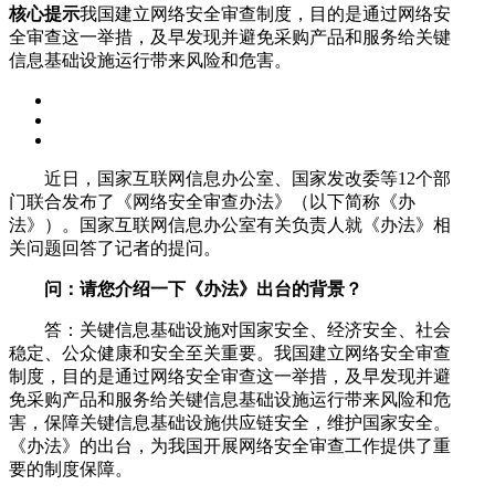
核心提示
我国建立网络安全审查制度，目的是通过网络安
全审查这一举措，及早发现并避免采购产品和服务给关键
信息基础设施运行带来风险和危害。
近日，国家互联网信息办公室、国家发改委等12个部
门联合发布了《网络安全审查办法》（以下简称《办
法》）。国家互联网信息办公室有关负责人就《办法》相
关问题回答了记者的提问。
问：请您介绍一下《办法》出台的背景？
答：关键信息基础设施对国家安全、经济安全、社会
稳定、公众健康和安全至关重要。我国建立网络安全审查
制度，目的是通过网络安全审查这一举措，及早发现并避
免采购产品和服务给关键信息基础设施运行带来风险和危
害，保障关键信息基础设施供应链安全，维护国家安全。
《办法》的出台，为我国开展网络安全审查工作提供了重
要的制度保障。