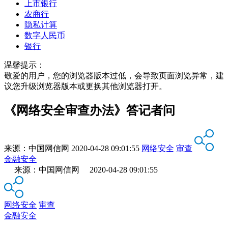
上市银行
农商行
隐私计算
数字人民币
银行
温馨提示：
敬爱的用户，您的浏览器版本过低，会导致页面浏览异常，建
议您升级浏览器版本或更换其他浏览器打开。
​《网络安全审查办法》答记者问
来源：
中国网信网
2020-04-28 09:01:55
网络安全
审查
金融安全
来源：中国网信网 2020-04-28 09:01:55
网络安全
审查
金融安全