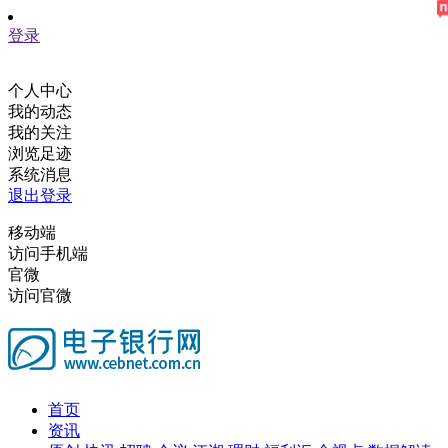
登录
个人中心
我的动态
我的关注
浏览足迹
系统消息
退出登录
移动端
访问手机端
官微
访问官微
首页
资讯